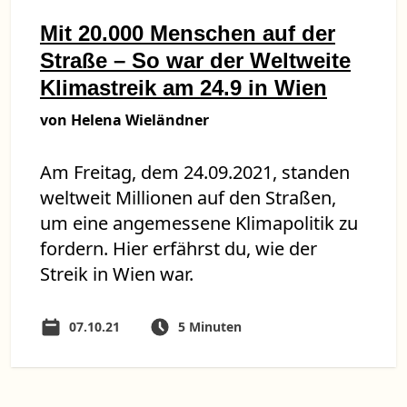
Mit 20.000 Menschen auf der
Straße – So war der Weltweite
Klimastreik am 24.9 in Wien
von Helena Wieländner
Am Freitag, dem 24.09.2021, standen
weltweit Millionen auf den Straßen,
um eine angemessene Klimapolitik zu
fordern. Hier erfährst du, wie der
Streik in Wien war.
07.10.21
5 Minuten