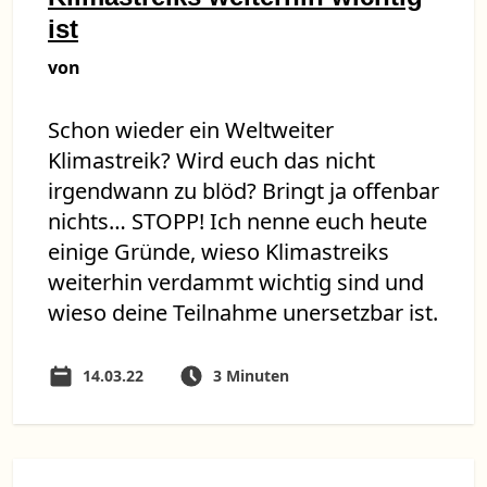
ist
von
Schon wieder ein Weltweiter
Klimastreik? Wird euch das nicht
irgendwann zu blöd? Bringt ja offenbar
nichts… STOPP! Ich nenne euch heute
einige Gründe, wieso Klimastreiks
weiterhin verdammt wichtig sind und
wieso deine Teilnahme unersetzbar ist.
14.03.22
3 Minuten