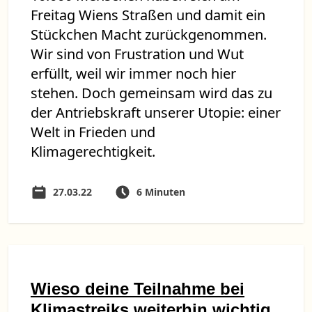
Freitag Wiens Straßen und damit ein
Stückchen Macht zurückgenommen.
Wir sind von Frustration und Wut
erfüllt, weil wir immer noch hier
stehen. Doch gemeinsam wird das zu
der Antriebskraft unserer Utopie: einer
Welt in Frieden und
Klimagerechtigkeit.
27.03.22
6 Minuten
Wieso deine Teilnahme bei
Klimastreiks weiterhin wichtig