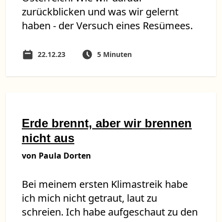
zurückblicken und was wir gelernt
haben - der Versuch eines Resümees.
22.12.23
5 Minuten
Erde brennt, aber wir brennen
nicht aus
von Paula Dorten
Bei meinem ersten Klimastreik habe
ich mich nicht getraut, laut zu
schreien. Ich habe aufgeschaut zu den