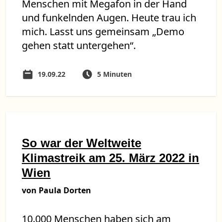
Menschen mit Megafon in der Hand
und funkelnden Augen. Heute trau ich
mich. Lasst uns gemeinsam „Demo
gehen statt untergehen“.
19.09.22
5 Minuten
So war der Weltweite
Klimastreik am 25. März 2022 in
Wien
von Paula Dorten
10.000 Menschen haben sich am