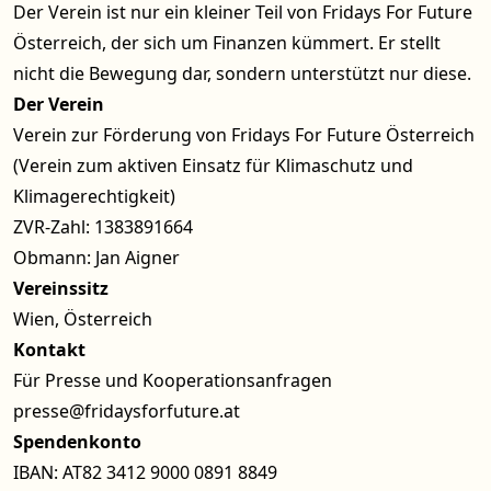
Der Verein ist nur ein kleiner Teil von Fridays For Future
Österreich, der sich um Finanzen kümmert. Er stellt
nicht die Bewegung dar, sondern unterstützt nur diese.
Der Verein
Verein zur Förderung von Fridays For Future Österreich
(Verein zum aktiven Einsatz für Klimaschutz und
Klimagerechtigkeit)
ZVR-Zahl: 1383891664
Obmann: Jan Aigner
Vereinssitz
Wien, Österreich
Kontakt
Für Presse und Kooperationsanfragen
presse@fridaysforfuture.at
Spendenkonto
IBAN: AT82 3412 9000 0891 8849