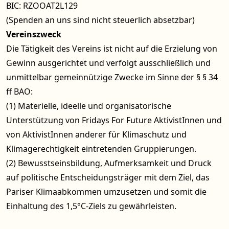
BIC: RZOOAT2L129
(Spenden an uns sind nicht steuerlich absetzbar)
Vereinszweck
Die Tätigkeit des Vereins ist nicht auf die Erzielung von
Gewinn ausgerichtet und verfolgt ausschließlich und
unmittelbar gemeinnützige Zwecke im Sinne der § § 34
ff BAO:
(1) Materielle, ideelle und organisatorische
Unterstützung von Fridays For Future AktivistInnen und
von AktivistInnen anderer für Klimaschutz und
Klimagerechtigkeit eintretenden Gruppierungen.
(2) Bewusstseinsbildung, Aufmerksamkeit und Druck
auf politische Entscheidungsträger mit dem Ziel, das
Pariser Klimaabkommen umzusetzen und somit die
Einhaltung des 1,5°C-Ziels zu gewährleisten.