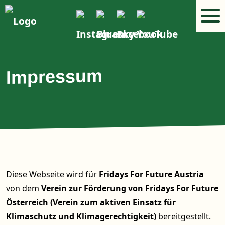
Impressum
Diese Webseite wird für
Fridays For Future Austria
von dem
Verein zur Förderung von Fridays For Future
Österreich (Verein zum aktiven Einsatz für
Klimaschutz und Klimagerechtigkeit)
bereitgestellt.