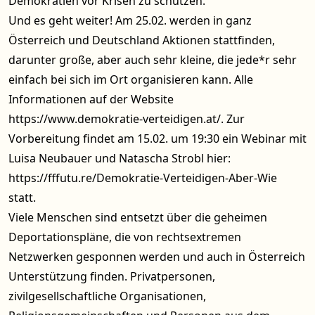
Demokratien vor Krisen zu schützen.
Und es geht weiter! Am 25.02. werden in ganz
Österreich und Deutschland Aktionen stattfinden,
darunter große, aber auch sehr kleine, die jede*r sehr
einfach bei sich im Ort organisieren kann. Alle
Informationen auf der Website
https://www.demokratie-verteidigen.at/.
Zur
Vorbereitung findet am 15.02. um 19:30 ein Webinar mit
Luisa Neubauer und Natascha Strobl hier:
https://fffutu.re/Demokratie-Verteidigen-Aber-Wie
statt.
Viele Menschen sind entsetzt über die geheimen
Deportationspläne, die von rechtsextremen
Netzwerken gesponnen werden und auch in Österreich
Unterstützung finden. Privatpersonen,
zivilgesellschaftliche Organisationen,