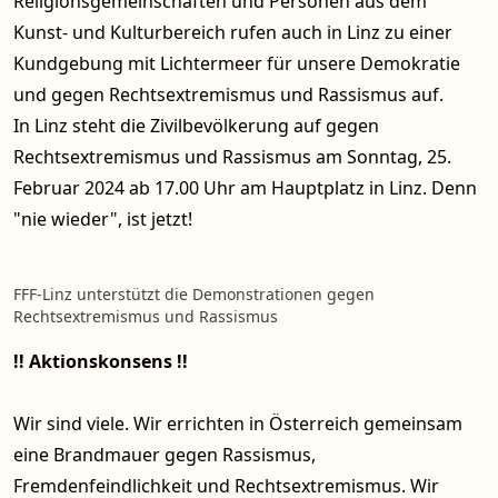
Religionsgemeinschaften und Personen aus dem
Kunst- und Kulturbereich rufen auch in Linz zu einer
Kundgebung mit Lichtermeer für unsere Demokratie
und gegen Rechtsextremismus und Rassismus auf.
In Linz steht die Zivilbevölkerung auf gegen
Rechtsextremismus und Rassismus am Sonntag, 25.
Februar 2024 ab 17.00 Uhr am Hauptplatz in Linz. Denn
"nie wieder", ist jetzt!
FFF-Linz unterstützt die Demonstrationen gegen
Rechtsextremismus und Rassismus
!! Aktionskonsens !!
Wir sind viele. Wir errichten in Österreich gemeinsam
eine Brandmauer gegen Rassismus,
Fremdenfeindlichkeit und Rechtsextremismus. Wir