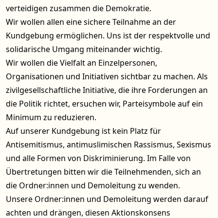
verteidigen zusammen die Demokratie.
Wir wollen allen eine sichere Teilnahme an der
Kundgebung ermöglichen. Uns ist der respektvolle und
solidarische Umgang miteinander wichtig.
Wir wollen die Vielfalt an Einzelpersonen,
Organisationen und Initiativen sichtbar zu machen. Als
zivilgesellschaftliche Initiative, die ihre Forderungen an
die Politik richtet, ersuchen wir, Parteisymbole auf ein
Minimum zu reduzieren.
Auf unserer Kundgebung ist kein Platz für
Antisemitismus, antimuslimischen Rassismus, Sexismus
und alle Formen von Diskriminierung. Im Falle von
Übertretungen bitten wir die Teilnehmenden, sich an
die Ordner:innen und Demoleitung zu wenden.
Unsere Ordner:innen und Demoleitung werden darauf
achten und drängen, diesen Aktionskonsens