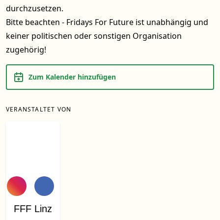
durchzusetzen.
Bitte beachten - Fridays For Future ist unabhängig und
keiner politischen oder sonstigen Organisation
zugehörig!
Zum Kalender hinzufügen
VERANSTALTET VON
FFF Linz