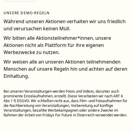
UNSERE DEMO-REGELN
Während unseren Aktionen verhalten wir uns friedlich
und verursachen keinen Müll.
Wir bitten alle Aktionsteilnehmer*innen, unsere
Aktionen nicht als Plattform für ihre eigenen
Werbezwecke zu nutzen.
Wir weisen alle an unseren Aktionen teilnehmenden
Menschen auf unsere Regeln hin und achten auf deren
Einhaltung.
Bei unseren Veranstaltungen werden Fotos und Videos, darunter auch
prominente Einzelaufnahmen, erstellt. Diese Verarbeiten wir nach ART 6
Abs 1 f) DSGVO. Wir schließen nicht aus, dass Film- und Fotoaufnahmen für
die Nachbereitung von Veranstaltungen, Vorbereitung auf künftige
Veranstaltungen, bezahlte Werbekampagnen oder andere Zwecke im
Rahmen der Arbeit von Fridays For Future in Österreich verwendet werden.