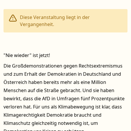
Diese Veranstaltung liegt in der
Vergangenheit.
"Nie wieder" ist jetzt!
Die Großdemonstrationen gegen Rechtsextremismus
und zum Erhalt der Demokratien in Deutschland und
Österreich haben bereits mehr als eine Million
Menschen auf die Straße gebracht. Und sie haben
bewirkt, dass die AfD in Umfragen fünf Prozentpunkte
verloren hat. Für uns als Klimabewegung ist klar, dass
Klimagerechtigkeit Demokratie braucht und
Klimaschutz gleichzeitig notwendig ist, um