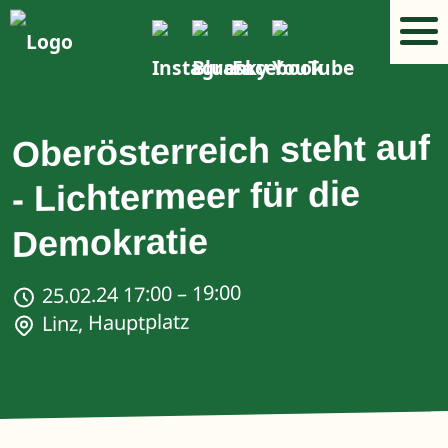
Oberösterreich steht auf
- Lichtermeer für die
Demokratie
25.02.24 17:00 – 19:00
Linz, Hauptplatz