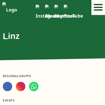
Linz
REGIONALGRUPPE
EVENTS