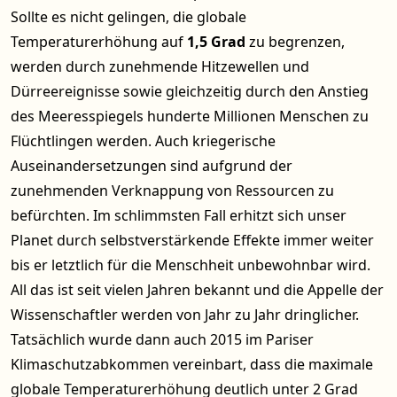
Sollte es nicht gelingen, die globale
Temperaturerhöhung auf
1,5 Grad
zu begrenzen,
werden durch zunehmende Hitzewellen und
Dürreereignisse sowie gleichzeitig durch den Anstieg
des Meeresspiegels hunderte Millionen Menschen zu
Flüchtlingen werden. Auch kriegerische
Auseinandersetzungen sind aufgrund der
zunehmenden Verknappung von Ressourcen zu
befürchten. Im schlimmsten Fall erhitzt sich unser
Planet durch selbstverstärkende Effekte immer weiter
bis er letztlich für die Menschheit unbewohnbar wird.
All das ist seit vielen Jahren bekannt und die Appelle der
Wissenschaftler werden von Jahr zu Jahr dringlicher.
Tatsächlich wurde dann auch 2015 im Pariser
Klimaschutzabkommen vereinbart, dass die maximale
globale Temperaturerhöhung deutlich unter 2 Grad