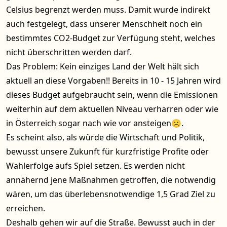
Celsius begrenzt werden muss. Damit wurde indirekt
auch festgelegt, dass unserer Menschheit noch ein
bestimmtes CO2-Budget zur Verfügung steht, welches
nicht überschritten werden darf.
Das Problem: Kein einziges Land der Welt hält sich
aktuell an diese Vorgaben!! Bereits in 10 - 15 Jahren wird
dieses Budget aufgebraucht sein, wenn die Emissionen
weiterhin auf dem aktuellen Niveau verharren oder wie
in Österreich sogar nach wie vor ansteigen☹.
Es scheint also, als würde die Wirtschaft und Politik,
bewusst unsere Zukunft für kurzfristige Profite oder
Wahlerfolge aufs Spiel setzen. Es werden nicht
annähernd jene Maßnahmen getroffen, die notwendig
wären, um das überlebensnotwendige 1,5 Grad Ziel zu
erreichen.
Deshalb gehen wir auf die Straße. Bewusst auch in der