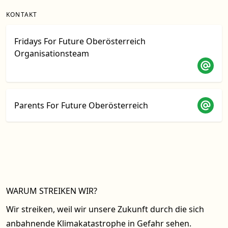
KONTAKT
Fridays For Future Oberösterreich
Organisationsteam
Parents For Future Oberösterreich
WARUM STREIKEN WIR?
Wir streiken, weil wir unsere Zukunft durch die sich
anbahnende Klimakatastrophe in Gefahr sehen.