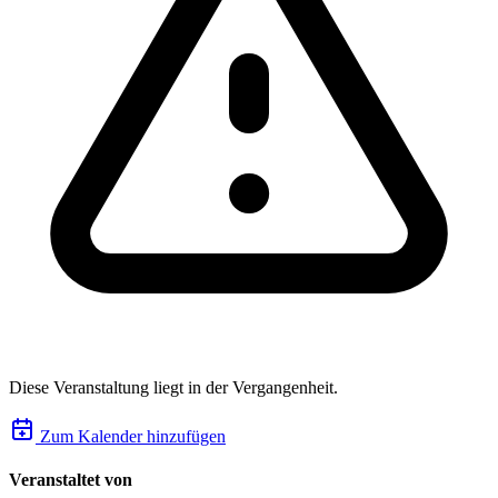
Diese Veranstaltung liegt in der Vergangenheit.
Zum Kalender hinzufügen
Veranstaltet von