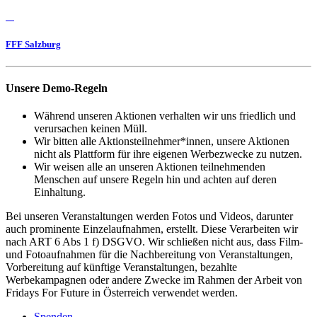
FFF Salzburg
Unsere Demo-Regeln
Während unseren Aktionen verhalten wir uns friedlich und
verursachen keinen Müll.
Wir bitten alle Aktionsteilnehmer*innen, unsere Aktionen
nicht als Plattform für ihre eigenen Werbezwecke zu nutzen.
Wir weisen alle an unseren Aktionen teilnehmenden
Menschen auf unsere Regeln hin und achten auf deren
Einhaltung.
Bei unseren Veranstaltungen werden Fotos und Videos, darunter
auch prominente Einzelaufnahmen, erstellt. Diese Verarbeiten wir
nach ART 6 Abs 1 f) DSGVO. Wir schließen nicht aus, dass Film-
und Fotoaufnahmen für die Nachbereitung von Veranstaltungen,
Vorbereitung auf künftige Veranstaltungen, bezahlte
Werbekampagnen oder andere Zwecke im Rahmen der Arbeit von
Fridays For Future in Österreich verwendet werden.
Spenden