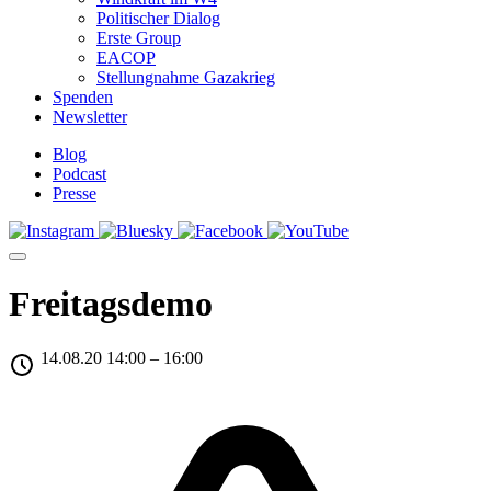
Politischer Dialog
Erste Group
EACOP
Stellungnahme Gazakrieg
Spenden
Newsletter
Blog
Podcast
Presse
Freitagsdemo
14.08.20 14:00 – 16:00