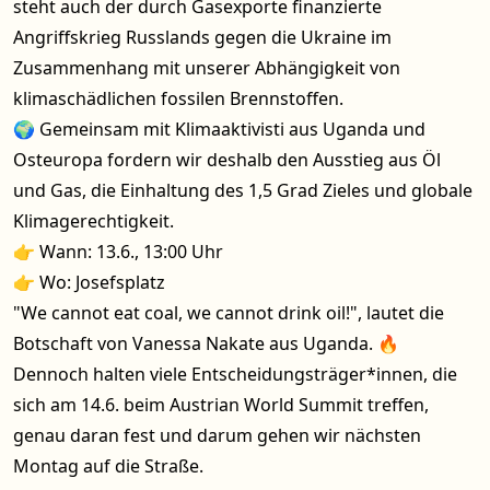
steht auch der durch Gasexporte finanzierte
Angriffskrieg Russlands gegen die Ukraine im
Zusammenhang mit unserer Abhängigkeit von
klimaschädlichen fossilen Brennstoffen.
🌍 Gemeinsam mit Klimaaktivisti aus Uganda und
Osteuropa fordern wir deshalb den Ausstieg aus Öl
und Gas, die Einhaltung des 1,5 Grad Zieles und globale
Klimagerechtigkeit.
👉 Wann: 13.6., 13:00 Uhr
👉 Wo: Josefsplatz
"We cannot eat coal, we cannot drink oil!", lautet die
Botschaft von Vanessa Nakate aus Uganda. 🔥
Dennoch halten viele Entscheidungsträger*innen, die
sich am 14.6. beim Austrian World Summit treffen,
genau daran fest und darum gehen wir nächsten
Montag auf die Straße.