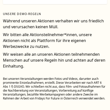
UNSERE DEMO-REGELN
Während unseren Aktionen verhalten wir uns friedlich
und verursachen keinen Müll.
Wir bitten alle Aktionsteilnehmer*innen, unsere
Aktionen nicht als Plattform für ihre eigenen
Werbezwecke zu nutzen.
Wir weisen alle an unseren Aktionen teilnehmenden
Menschen auf unsere Regeln hin und achten auf deren
Einhaltung.
Bei unseren Veranstaltungen werden Fotos und Videos, darunter auch
prominente Einzelaufnahmen, erstellt. Diese Verarbeiten wir nach ART 6
Abs 1 f) DSGVO. Wir schließen nicht aus, dass Film- und Fotoaufnahmen für
die Nachbereitung von Veranstaltungen, Vorbereitung auf künftige
Veranstaltungen, bezahlte Werbekampagnen oder andere Zwecke im
Rahmen der Arbeit von Fridays For Future in Österreich verwendet werden.