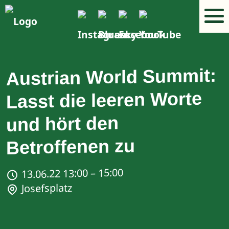
Austrian World Summit:
Lasst die leeren Worte
und hört den
Betroffenen zu
13.06.22 13:00 – 15:00
Josefsplatz