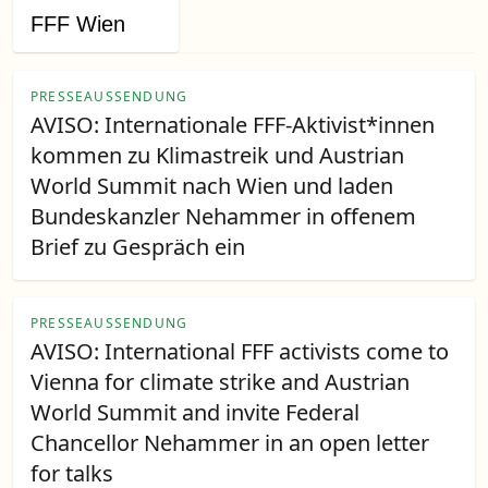
FFF Wien
PRESSEAUSSENDUNG
AVISO: Internationale FFF-Aktivist*innen
kommen zu Klimastreik und Austrian
World Summit nach Wien und laden
Bundeskanzler Nehammer in offenem
Brief zu Gespräch ein
PRESSEAUSSENDUNG
AVISO: International FFF activists come to
Vienna for climate strike and Austrian
World Summit and invite Federal
Chancellor Nehammer in an open letter
for talks