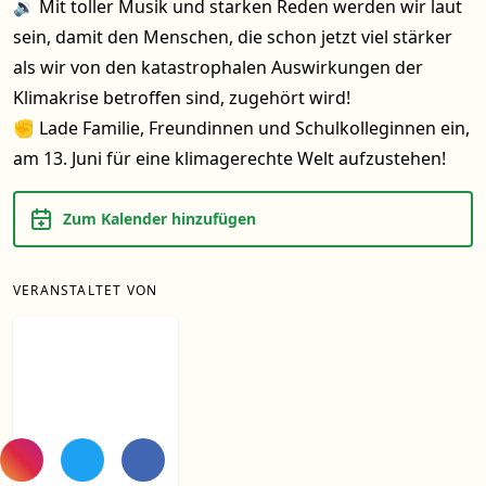
🔉 Mit toller Musik und starken Reden werden wir laut
sein, damit den Menschen, die schon jetzt viel stärker
als wir von den katastrophalen Auswirkungen der
Klimakrise betroffen sind, zugehört wird!
✊ Lade Familie, Freundinnen und Schulkolleginnen ein,
am 13. Juni für eine klimagerechte Welt aufzustehen!
Zum Kalender hinzufügen
VERANSTALTET VON