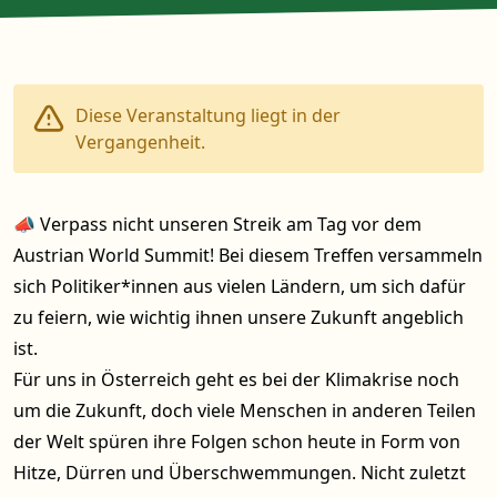
Diese Veranstaltung liegt in der
Vergangenheit.
📣 Verpass nicht unseren Streik am Tag vor dem
Austrian World Summit! Bei diesem Treffen versammeln
sich Politiker*innen aus vielen Ländern, um sich dafür
zu feiern, wie wichtig ihnen unsere Zukunft angeblich
ist.
Für uns in Österreich geht es bei der Klimakrise noch
um die Zukunft, doch viele Menschen in anderen Teilen
der Welt spüren ihre Folgen schon heute in Form von
Hitze, Dürren und Überschwemmungen. Nicht zuletzt