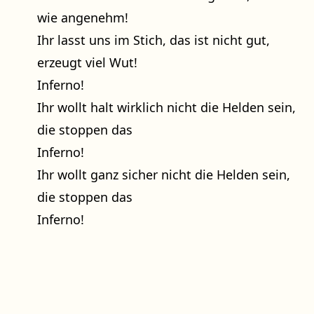
wie angenehm!
Ihr lasst uns im Stich, das ist nicht gut,
erzeugt viel Wut!
Inferno!
Ihr wollt halt wirklich nicht die Helden sein,
die stoppen das
Inferno!
Ihr wollt ganz sicher nicht die Helden sein,
die stoppen das
Inferno!