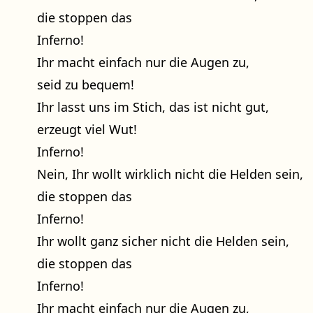
die stoppen das
Inferno!
Ihr macht einfach nur die Augen zu,
seid zu bequem!
Ihr lasst uns im Stich, das ist nicht gut,
erzeugt viel Wut!
Inferno!
Nein, Ihr wollt wirklich nicht die Helden sein,
die stoppen das
Inferno!
Ihr wollt ganz sicher nicht die Helden sein,
die stoppen das
Inferno!
Ihr macht einfach nur die Augen zu,