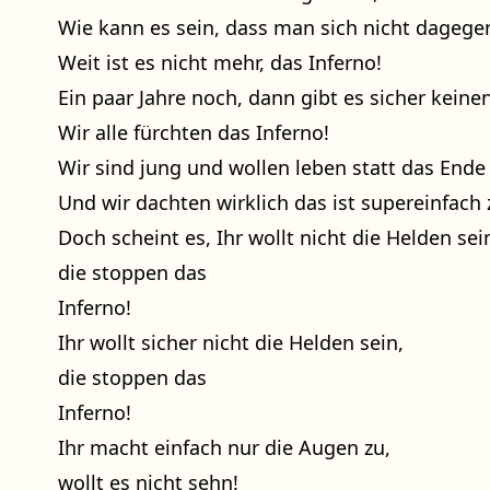
Wie kann es sein, dass man sich nicht dagege
Weit ist es nicht mehr, das Inferno!
Ein paar Jahre noch, dann gibt es sicher kein
Wir alle fürchten das Inferno!
Wir sind jung und wollen leben statt das Ende
Und wir dachten wirklich das ist supereinfach 
Doch scheint es, Ihr wollt nicht die Helden sei
die stoppen das
Inferno!
Ihr wollt sicher nicht die Helden sein,
die stoppen das
Inferno!
Ihr macht einfach nur die Augen zu,
wollt es nicht sehn!