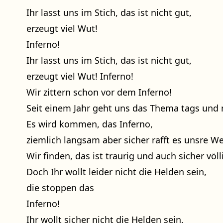
Ihr lasst uns im Stich, das ist nicht gut,
erzeugt viel Wut!
Inferno!
Ihr lasst uns im Stich, das ist nicht gut,
erzeugt viel Wut! Inferno!
Wir zittern schon vor dem Inferno!
Seit einem Jahr geht uns das Thema tags und 
Es wird kommen, das Inferno,
ziemlich langsam aber sicher rafft es unsre We
Wir finden, das ist traurig und auch sicher völ
Doch Ihr wollt leider nicht die Helden sein,
die stoppen das
Inferno!
Ihr wollt sicher nicht die Helden sein,