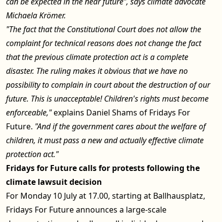
can be expected in the near future”, says climate advocate
Michaela Krömer.
"The fact that the Constitutional Court does not allow the
complaint for technical reasons does not change the fact
that the previous climate protection act is a complete
disaster. The ruling makes it obvious that we have no
possibility to complain in court about the destruction of our
future. This is unacceptable! Children's rights must become
enforceable,"
explains Daniel Shams of Fridays For
Future.
"And if the government cares about the welfare of
children, it must pass a new and actually effective climate
protection act."
Fridays for Future calls for protests following the
climate lawsuit decision
For Monday 10 July at 17.00, starting at Ballhausplatz,
Fridays For Future announces a large-scale