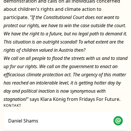
demonstration and calls on all individuals concerned
about children's rights and climate action to
participate.
"If the Constitutional Court does not want to
protect our rights, we have to win the case outside the court.
We have the right to a future, but no legal path to demand it.
This situation is an outright scandal! To what extent are the
rights of children valued in Austria then?
We call on all people to flood the streets with us and to stand
up for our rights. We call on the government to enact an
efficacious climate protection act. The urgency of this matter
has reached an intolerable level, it is getting hotter day by
day and political inaction is now synonymous with
stagnation!"
says Klara König from Fridays For Future.
KONTAKT
Daniel Shams