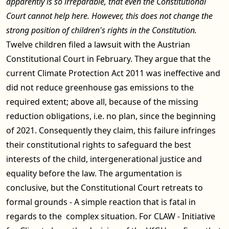
apparently is so irreparable, that even the Constitutional
Court cannot help here. However, this does not change the
strong position of children's rights in the Constitution.
Twelve children filed a lawsuit with the Austrian
Constitutional Court in February. They argue that the
current Climate Protection Act 2011 was ineffective and
did not reduce greenhouse gas emissions to the
required extent; above all, because of the missing
reduction obligations, i.e. no plan, since the beginning
of 2021. Consequently they claim, this failure infringes
their constitutional rights to safeguard the best
interests of the child, intergenerational justice and
equality before the law. The argumentation is
conclusive, but the Constitutional Court retreats to
formal grounds - A simple reaction that is fatal in
regards to the complex situation. For CLAW - Initiative