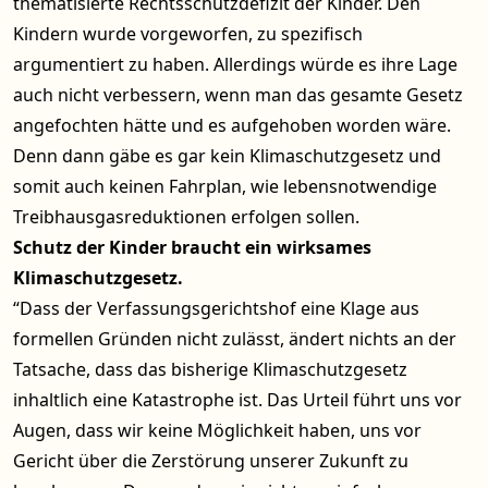
thematisierte Rechtsschutzdefizit der Kinder. Den
Kindern wurde vorgeworfen, zu spezifisch
argumentiert zu haben. Allerdings würde es ihre Lage
auch nicht verbessern, wenn man das gesamte Gesetz
angefochten hätte und es aufgehoben worden wäre.
Denn dann gäbe es gar kein Klimaschutzgesetz und
somit auch keinen Fahrplan, wie lebensnotwendige
Treibhausgasreduktionen erfolgen sollen.
Schutz der Kinder braucht ein wirksames
Klimaschutzgesetz.
“Dass der Verfassungsgerichtshof eine Klage aus
formellen Gründen nicht zulässt, ändert nichts an der
Tatsache, dass das bisherige Klimaschutzgesetz
inhaltlich eine Katastrophe ist. Das Urteil führt uns vor
Augen, dass wir keine Möglichkeit haben, uns vor
Gericht über die Zerstörung unserer Zukunft zu