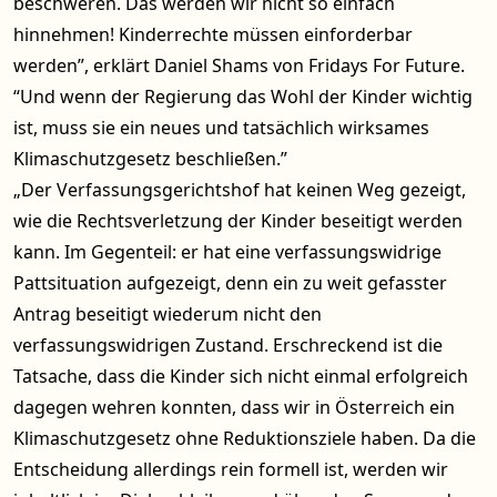
beschweren. Das werden wir nicht so einfach
hinnehmen! Kinderrechte müssen einforderbar
werden”, erklärt Daniel Shams von Fridays For Future.
“Und wenn der Regierung das Wohl der Kinder wichtig
ist, muss sie ein neues und tatsächlich wirksames
Klimaschutzgesetz beschließen.”
„Der Verfassungsgerichtshof hat keinen Weg gezeigt,
wie die Rechtsverletzung der Kinder beseitigt werden
kann. Im Gegenteil: er hat eine verfassungswidrige
Pattsituation aufgezeigt, denn ein zu weit gefasster
Antrag beseitigt wiederum nicht den
verfassungswidrigen Zustand. Erschreckend ist die
Tatsache, dass die Kinder sich nicht einmal erfolgreich
dagegen wehren konnten, dass wir in Österreich ein
Klimaschutzgesetz ohne Reduktionsziele haben. Da die
Entscheidung allerdings rein formell ist, werden wir