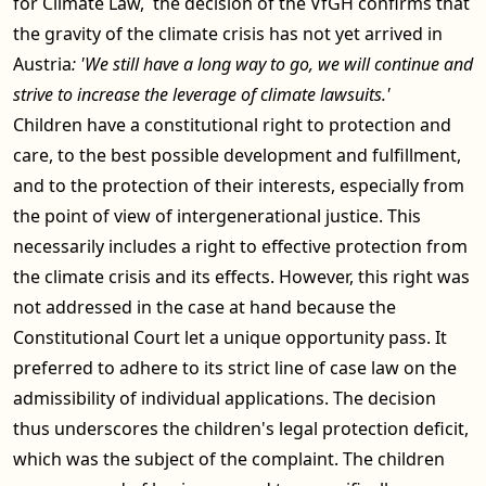
for Climate Law, the decision of the VfGH confirms that
the gravity of the climate crisis has not yet arrived in
Austria
: 'We still have a long way to go, we will continue and
strive to increase the leverage of climate lawsuits.'
Children have a constitutional right to protection and
care, to the best possible development and fulfillment,
and to the protection of their interests, especially from
the point of view of intergenerational justice. This
necessarily includes a right to effective protection from
the climate crisis and its effects. However, this right was
not addressed in the case at hand because the
Constitutional Court let a unique opportunity pass. It
preferred to adhere to its strict line of case law on the
admissibility of individual applications. The decision
thus underscores the children's legal protection deficit,
which was the subject of the complaint. The children