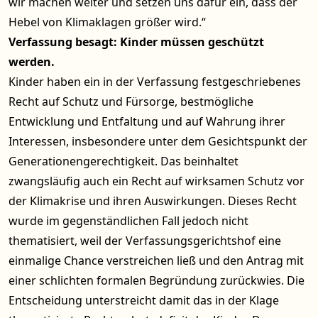
wir machen weiter und setzen uns dafür ein, dass der
Hebel von Klimaklagen größer wird.“
Verfassung besagt: Kinder müssen geschützt
werden.
Kinder haben ein in der Verfassung festgeschriebenes
Recht auf Schutz und Fürsorge, bestmögliche
Entwicklung und Entfaltung und auf Wahrung ihrer
Interessen, insbesondere unter dem Gesichtspunkt der
Generationengerechtigkeit. Das beinhaltet
zwangsläufig auch ein Recht auf wirksamen Schutz vor
der Klimakrise und ihren Auswirkungen. Dieses Recht
wurde im gegenständlichen Fall jedoch nicht
thematisiert, weil der Verfassungsgerichtshof eine
einmalige Chance verstreichen ließ und den Antrag mit
einer schlichten formalen Begründung zurückwies. Die
Entscheidung unterstreicht damit das in der Klage