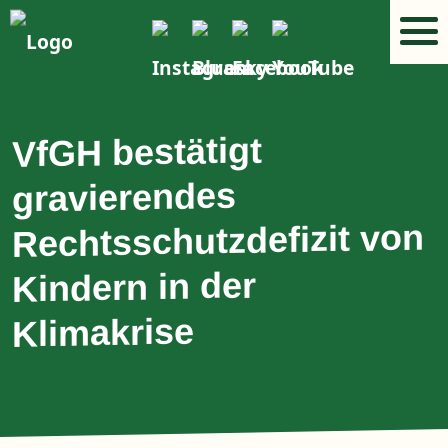
VfGH bestätigt
gravierendes
Rechtsschutzdefizit von
Kindern in der
Klimakrise