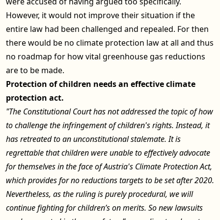
were accused of having argued too specifically.
However, it would not improve their situation if the
entire law had been challenged and repealed. For then
there would be no climate protection law at all and thus
no roadmap for how vital greenhouse gas reductions
are to be made.
Protection of children needs an effective climate
protection act.
"The Constitutional Court has not addressed the topic of how
to challenge the infringement of children's rights. Instead, it
has retreated to an unconstitutional stalemate. It is
regrettable that children were unable to effectively advocate
for themselves in the face of Austria's Climate Protection Act,
which provides for no reductions targets to be set after 2020.
Nevertheless, as the ruling is purely procedural, we will
continue fighting for children’s on merits. So new lawsuits