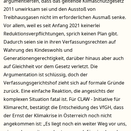
argumentierten, dass das geltende Klimaschutzgesetz
2011 unwirksam sei und den Ausstoß von
Treibhausgasen nicht im erforderlichen Ausmaß senke.
Vor allem, weil es seit Anfang 2021 keinerlei
Reduktionsverpflichtungen, sprich keinen Plan gibt.
Dadurch seien sie in ihren Verfassungsrechten auf
Wahrung des Kindeswohls und
Generationengerechtigkeit, darüber hinaus aber auch
auf Gleichheit vor dem Gesetz verletzt. Die
Argumentation ist schlüssig, doch der
Verfassungsgerichtshof zieht sich auf formale Gründe
zurück. Eine einfache Reaktion, die angesichts der
komplexen Situation fatal ist. Für CLAW - Initiative für
Klimarecht, bestätigt die Entscheidung des VfGH, dass
der Ernst der Klimakrise in Österreich noch nicht
angekommen ist: „Es liegt noch ein weiter Weg vor uns,