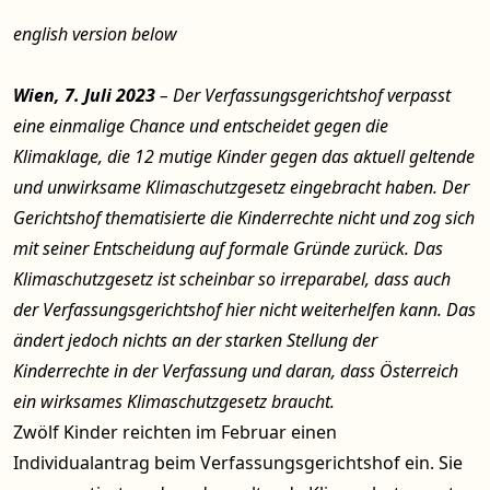
english version below
Wien, 7. Juli 2023
– Der Verfassungsgerichtshof verpasst
eine einmalige Chance und entscheidet gegen die
Klimaklage, die 12 mutige Kinder gegen das aktuell geltende
und unwirksame Klimaschutzgesetz eingebracht haben. Der
Gerichtshof thematisierte die Kinderrechte nicht und zog sich
mit seiner Entscheidung auf formale Gründe zurück. Das
Klimaschutzgesetz ist scheinbar so irreparabel, dass auch
der Verfassungsgerichtshof hier nicht weiterhelfen kann. Das
ändert jedoch nichts an der starken Stellung der
Kinderrechte in der Verfassung und daran, dass Österreich
ein wirksames Klimaschutzgesetz braucht.
Zwölf Kinder reichten im Februar einen
Individualantrag beim Verfassungsgerichtshof ein. Sie