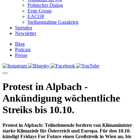
Politischer Dialog
Erste Group
EACOP
Stellungnahme Gazakrieg
Spenden
Newsletter
Blog
Podcast
Presse
Protest in Alpbach -
Ankündigung wöchentliche
Streiks bis 10.10.
Protest in Alpbach: Teilnehmende fordern von Klimaminister
starke Klimaziele für Österreich und Europa. Für den 10.10.
kündigt Fridays For Future einen Großstreik in Wien an, bis