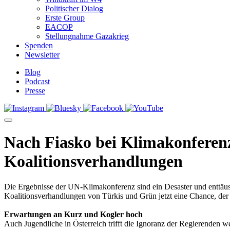
Politischer Dialog
Erste Group
EACOP
Stellungnahme Gazakrieg
Spenden
Newsletter
Blog
Podcast
Presse
Nach Fiasko bei Klimakonferenz
Koalitionsverhandlungen
Die Ergebnisse der UN-Klimakonferenz sind ein Desaster und enttäu
Koalitionsverhandlungen von Türkis und Grün jetzt eine Chance, de
Erwartungen an Kurz und Kogler hoch
Auch Jugendliche in Österreich trifft die Ignoranz der Regierenden