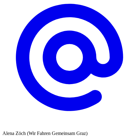
Alena Zöch (Wir Fahren Gemeinsam Graz)