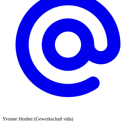
Yvonne Heuber (Gewerkschaft vida)