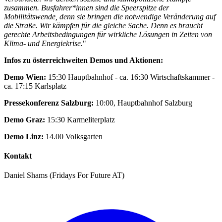
zusammen. Busfahrer*innen sind die Speerspitze der
Mobilitätswende, denn sie bringen die notwendige Veränderung auf
die Straße. Wir kämpfen für die gleiche Sache. Denn es braucht
gerechte Arbeitsbedingungen für wirkliche Lösungen in Zeiten von
Klima- und Energiekrise.
"
Infos zu österreichweiten Demos und Aktionen:
Demo Wien:
15:30 Hauptbahnhof - ca. 16:30 Wirtschaftskammer -
ca. 17:15 Karlsplatz
Pressekonferenz Salzburg:
10:00, Hauptbahnhof Salzburg
Demo Graz:
15:30 Karmeliterplatz
Demo Linz:
14.00 Volksgarten
Kontakt
Daniel Shams (Fridays For Future AT)