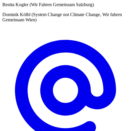
Benita Kogler (Wir Fahren Gemeinsam Salzburg)
Dominik Kölbl (System Change not Climate Change, Wir fahren
Gemeinsam Wien)