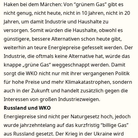
Haken bei dem Märchen: Von “grünem Gas” gibt es
nicht genug, nicht heute, nicht in 10 Jahren, nicht in 20
Jahren, um damit Industrie und Haushalte zu
versorgen. Somit würden die Haushalte, obwohl es
günstigere, bessere Alternativen schon heute gibt,
weiterhin an teure Energiepreise gefesselt werden. Der
Industrie, die oftmals keine Alternative hat, würde das
knappe „grüne Gas“ weggeschnappt werden. Damit
sorgt die WKO nicht nur mit ihrer vergangenen Politik
für hohe Preise und mehr Klimakatastrophen, sondern
auch in der Zukunft und handelt zusätzlich gegen die
Interessen von großen Industriezweigen.
Russland und WKO
Energiepreise sind nicht per Naturgesetz hoch, jedoch
wurde jahrzehntelang auf das kurzfristig “billige Gas”
aus Russland gesetzt. Der Krieg in der Ukraine wird