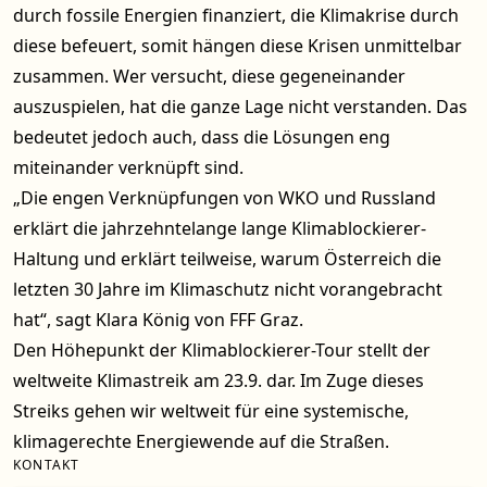
durch fossile Energien finanziert, die Klimakrise durch
diese befeuert, somit hängen diese Krisen unmittelbar
zusammen. Wer versucht, diese gegeneinander
auszuspielen, hat die ganze Lage nicht verstanden. Das
bedeutet jedoch auch, dass die Lösungen eng
miteinander verknüpft sind.
„Die engen Verknüpfungen von WKO und Russland
erklärt die jahrzehntelange lange Klimablockierer-
Haltung und erklärt teilweise, warum Österreich die
letzten 30 Jahre im Klimaschutz nicht vorangebracht
hat“, sagt Klara König von FFF Graz.
Den Höhepunkt der Klimablockierer-Tour stellt der
weltweite Klimastreik am 23.9. dar. Im Zuge dieses
Streiks gehen wir weltweit für eine systemische,
klimagerechte Energiewende auf die Straßen.
KONTAKT