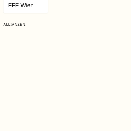
FFF Wien
ALLIANZEN: