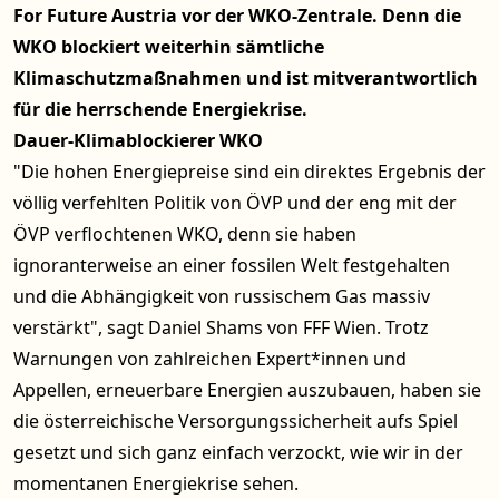
For Future Austria vor der WKO-Zentrale. Denn die
WKO blockiert weiterhin sämtliche
Klimaschutzmaßnahmen und ist mitverantwortlich
für die herrschende Energiekrise.
Dauer-Klimablockierer WKO
"Die hohen Energiepreise sind ein direktes Ergebnis der
völlig verfehlten Politik von ÖVP und der eng mit der
ÖVP verflochtenen WKO, denn sie haben
ignoranterweise an einer fossilen Welt festgehalten
und die Abhängigkeit von russischem Gas massiv
verstärkt", sagt Daniel Shams von FFF Wien. Trotz
Warnungen von zahlreichen Expert*innen und
Appellen, erneuerbare Energien auszubauen, haben sie
die österreichische Versorgungssicherheit aufs Spiel
gesetzt und sich ganz einfach verzockt, wie wir in der
momentanen Energiekrise sehen.