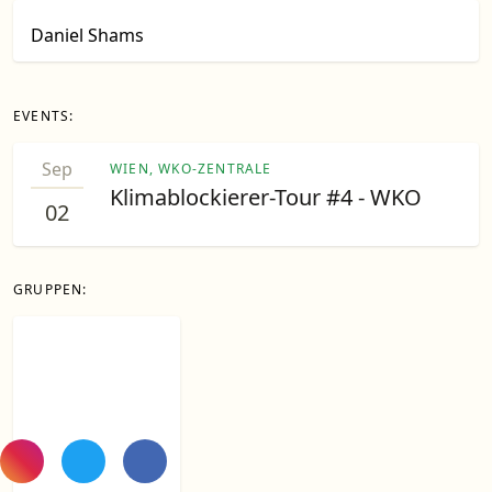
Daniel Shams
EVENTS:
Sep
WIEN, WKO-ZENTRALE
Klimablockierer-Tour #4 - WKO
02
GRUPPEN: