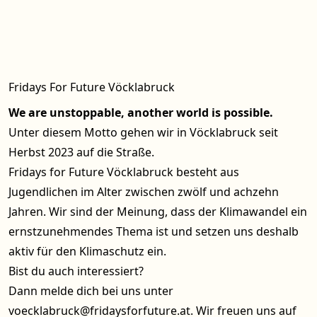
Fridays For Future Vöcklabruck
We are unstoppable, another world is possible.
Unter diesem Motto gehen wir in Vöcklabruck seit
Herbst 2023 auf die Straße.
Fridays for Future Vöcklabruck besteht aus
Jugendlichen im Alter zwischen zwölf und achzehn
Jahren. Wir sind der Meinung, dass der Klimawandel ein
ernstzunehmendes Thema ist und setzen uns deshalb
aktiv für den Klimaschutz ein.
Bist du auch interessiert?
Dann melde dich bei uns unter
voecklabruck@fridaysforfuture.at. Wir freuen uns auf