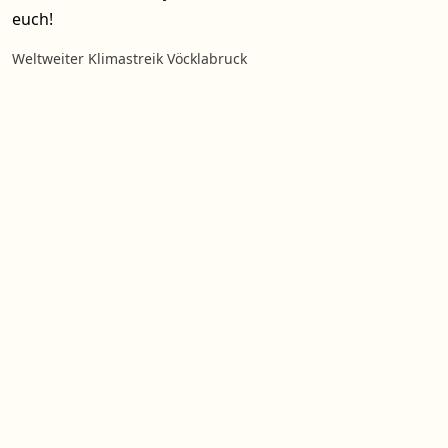
euch!
Weltweiter Klimastreik Vöcklabruck