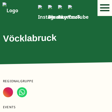
Vöcklabruck
REGIONALGRUPPE
EVENTS