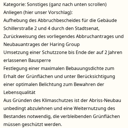
Kategorie: Sonstiges (ganz nach unten scrollen)
Anliegen (hier unser Vorschlag):
Aufhebung des Abbruchbescheides für die Gebäude
Schillerstraße 2 und 4 durch den Stadtsenat,
Zurückweisung des vorliegendes Abbruchantrages und
Neubauantrages der Haring Group
Umsetzung einer Schutzzone bis Ende der auf 2 Jahren
erlassenen Bausperre
Festlegung einer maximalen Bebauungsdichte zum
Erhalt der Grünflächen und unter Berücksichtigung
einer optimalen Belichtung zum Bewahren der
Lebensqualität
Aus Gründen des Klimaschutzes ist der Abriss-Neubau
unbedingt abzulehnen und eine Weiternutzung des
Bestandes notwendig, die verbleibenden Grünflächen
müssen geschützt werden.