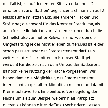
der Fall ist, ist auf den ersten Blick zu erkennen. Die
erhaltenen „Grünflächen“ begrenzen sich nämlich auf 2
Nussbäume im letzten Eck, alle anderen Hecken und
Sträucher, die sowohl für das Kremser Stadtklima, als
auch für die Reduktion von Lärmemissionen durch die
Schnellstraße von hoher Relevanz sind, werden die
Umgestaltung leider nicht erleben dürfen.Das ist leider
schon passiert, aber das Stadtgartenamt darf kein
weiterer toter Fleck mitten im Kremser Stadtgebiet
werden! Für die Zeit nach dem Umbau der Badearena
ist noch keine Nutzung der Fläche vorgesehen. Wir
haben damit die Möglichkeit, das Stadtgartenamt
interessant zu gestalten, klimafit zu machen und damit
Krems aufzuwerten. Eine einfache Versiegelung der
Fläche um sie zum Beispiel weiterhin als Parkplatz
nutzen zu können gilt es dafür zu verhindern. Lassen