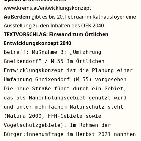
www.krems.at/entwicklungskonzept
Außerdem
gibt es bis 20. Februar im Rathausfoyer eine
Ausstellung zu den Inhalten des ÖEK 2040.
TEXTVORSCHLAG: Einwand zum Örtlichen
Entwicklungskonzept 2040
Betreff: Maßnahme 3: „Umfahrung
Gneixendorf" / M 55 Im Örtlichen
Entwicklungskonzept ist die Planung einer
Umfahrung Gneixendorf (M 55) vorgesehen.
Die neue Straße führt durch ein Gebiet,
das als Naherholungsgebiet genutzt wird
und unter mehrfachem Naturschutz steht
(Natura 2000, FFH-Gebiete sowie
Vogelschutzgebiete). Im Rahmen der
Bürger:innenumfrage im Herbst 2021 nannten