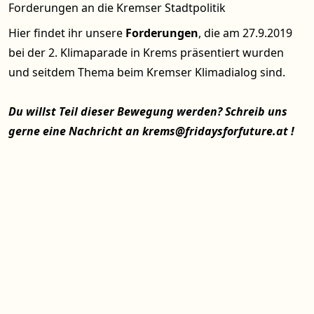
Forderungen an die Kremser Stadtpolitik
Hier
findet ihr unsere
Forderungen
, die am 27.9.2019
bei der 2. Klimaparade in Krems präsentiert wurden
und seitdem Thema beim Kremser Klimadialog sind.
Du willst Teil dieser Bewegung werden? Schreib uns
gerne eine Nachricht an krems@fridaysforfuture.at !