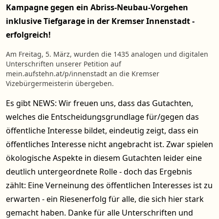
Kampagne gegen ein Abriss-Neubau-Vorgehen
inklusive Tiefgarage in der Kremser Innenstadt -
erfolgreich!
Am Freitag, 5. März, wurden die 1435 analogen und digitalen
Unterschriften unserer Petition auf
mein.aufstehn.at/p/innenstadt an die Kremser
Vizebürgermeisterin übergeben.
Es gibt NEWS: Wir freuen uns, dass das Gutachten,
welches die Entscheidungsgrundlage für/gegen das
öffentliche Interesse bildet, eindeutig zeigt, dass ein
öffentliches Interesse nicht angebracht ist. Zwar spielen
ökologische Aspekte in diesem Gutachten leider eine
deutlich untergeordnete Rolle - doch das Ergebnis
zählt: Eine Verneinung des öffentlichen Interesses ist zu
erwarten - ein Riesenerfolg für alle, die sich hier stark
gemacht haben. Danke für alle Unterschriften und