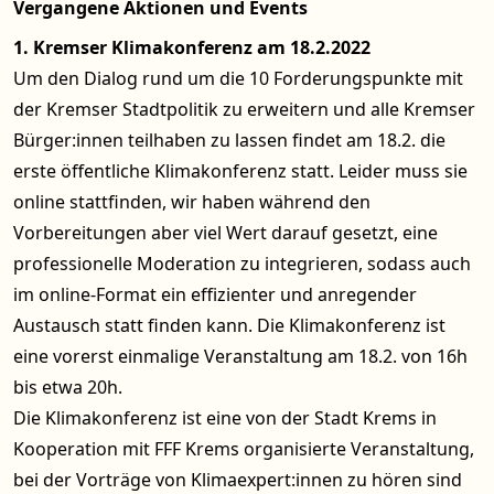
Vergangene Aktionen und Events
1. Kremser Klimakonferenz am 18.2.2022
Um den Dialog rund um die 10 Forderungspunkte mit
der Kremser Stadtpolitik zu erweitern und alle Kremser
Bürger:innen teilhaben zu lassen findet am 18.2. die
erste öffentliche Klimakonferenz statt. Leider muss sie
online stattfinden, wir haben während den
Vorbereitungen aber viel Wert darauf gesetzt, eine
professionelle Moderation zu integrieren, sodass auch
im online-Format ein effizienter und anregender
Austausch statt finden kann. Die Klimakonferenz ist
eine vorerst einmalige Veranstaltung am 18.2. von 16h
bis etwa 20h.
Die Klimakonferenz ist eine von der Stadt Krems in
Kooperation mit FFF Krems organisierte Veranstaltung,
bei der Vorträge von Klimaexpert:innen zu hören sind