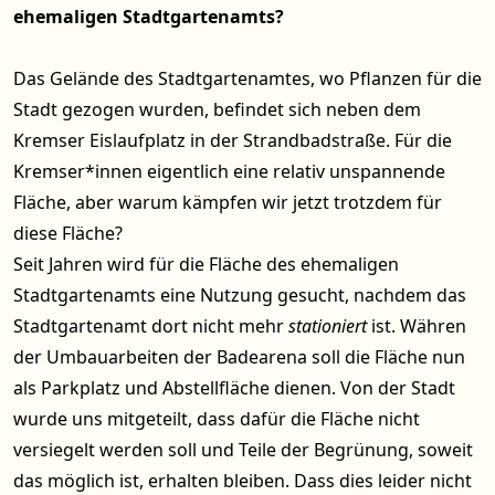
ehemaligen Stadtgartenamts?
Das Gelände des Stadtgartenamtes, wo Pflanzen für die
Stadt gezogen wurden, befindet sich neben dem
Kremser Eislaufplatz in der Strandbadstraße. Für die
Kremser*innen eigentlich eine relativ unspannende
Fläche, aber warum kämpfen wir jetzt trotzdem für
diese Fläche?
Seit Jahren wird für die Fläche des ehemaligen
Stadtgartenamts eine Nutzung gesucht, nachdem das
Stadtgartenamt dort nicht mehr
stationiert
ist. Währen
der Umbauarbeiten der Badearena soll die Fläche nun
als Parkplatz und Abstellfläche dienen. Von der Stadt
wurde uns mitgeteilt, dass dafür die Fläche nicht
versiegelt werden soll und Teile der Begrünung, soweit
das möglich ist, erhalten bleiben. Dass dies leider nicht