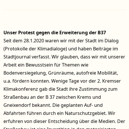
Unser Protest gegen die Erweiterung der B37
Seit dem 28.1.2020 waren wir mit der Stadt im Dialog
(
Protokolle der Klimadialoge
) und haben Beiträge im
Stadtjournal verfasst. Wir glauben, dass wir mit unserer
Arbeit ein Bewusstsein für Themen wie
Bodenversiegelung, Grünräume, autofreie Mobilität,
u.a. fördern konnten. Wenige Tage vor der 2. Kremser
Klimakonferenz gab die Stadt ihre Zustimmung zum
Straßenbau an der B 37 zwischen Krems und
Gneixendorf bekannt. Die geplanten Auf- und
Abfahrten führen durch ein Naturschutzgebiet. Wir
erfuhren von dieser Entscheidung über die Medien. Der