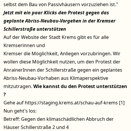
selbst dem Bau von Passivhäusern vorzuziehen ist."
Jetzt mit ein paar Klicks den Protest gegen das
geplante Abriss-Neubau-Vorgehen in der Kremser
Schillerstraße unterstützen
Auf der Website der Stadt Krems gibt es für alle
Kremserinnen und
Kremser die Möglichkeit, Anliegen vorzubringen. Wir
wollen diese Möglichkeit nutzen, um den Protest der
AnrainerInnen der Schillerstraße gegen ein geplantes
Abriss-Neubau-Vorhaben aus Klimaperspektive
mitzutragen.
Wie kannst du den Protest unterstützen
?
Gehe auf
https://staging.krems.at/schau-auf-krems
[1]
Nun geht's los:
Betreff: Gegen den klimaschädlichen Abbruch der
Häuser Schillerstraße 2 und 4