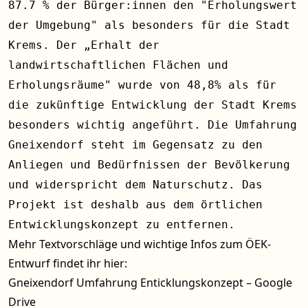
87.7 % der Bürger:innen den "Erholungswert
der Umgebung" als besonders für die Stadt
Krems. Der „Erhalt der
landwirtschaftlichen Flächen und
Erholungsräume" wurde von 48,8% als für
die zukünftige Entwicklung der Stadt Krems
besonders wichtig angeführt. Die Umfahrung
Gneixendorf steht im Gegensatz zu den
Anliegen und Bedürfnissen der Bevölkerung
und widerspricht dem Naturschutz. Das
Projekt ist deshalb aus dem örtlichen
Entwicklungskonzept zu entfernen.
Mehr Textvorschläge und wichtige Infos zum ÖEK-
Entwurf findet ihr hier:
Gneixendorf Umfahrung Enticklungskonzept – Google
Drive