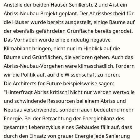
Anstelle der beiden Häuser Schillerstr. 2 und 4 ist ein
Abriss-Neubau-Projekt geplant. Der Abrissbescheid für
die Häuser wurde bereits ausgestellt, einige Bäume auf
der ebenfalls gefährdeten Grünfläche bereits gerodet.
Das Vorhaben würde eine eindeutig negative
Klimabilanz bringen, nicht nur im Hinblick auf die
Bäume und Grünflächen, die verloren gehen. Auch das
Abriss-Neubau-Vorgehen wäre klimaschädlich. Fordern
wir die Politik auf, auf die Wissenschaft zu hören.
Die
Architects for Future
beispielsweise sagen:
"Hinterfragt Abriss kritisch! Nicht nur werden wertvolle
und schwindende Ressourcen bei einem Abriss und
Neubau verschwendet, sondern auch bedeutend mehr
Energie. Bei der Betrachtung der Energiebilanz des
gesamten Lebenszyklus eines Gebäudes fällt auf, dass
durch den Einsatz von grauer Energie jede Sanierung