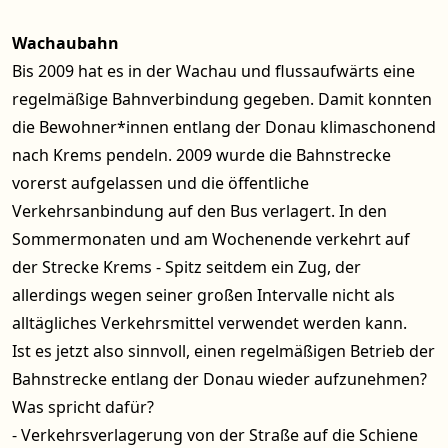
Wachaubahn
Bis 2009 hat es in der Wachau und flussaufwärts eine
regelmäßige Bahnverbindung gegeben. Damit konnten
die Bewohner*innen entlang der Donau klimaschonend
nach Krems pendeln. 2009 wurde die Bahnstrecke
vorerst aufgelassen und die öffentliche
Verkehrsanbindung auf den Bus verlagert. In den
Sommermonaten und am Wochenende verkehrt auf
der Strecke Krems - Spitz seitdem ein Zug, der
allerdings wegen seiner großen Intervalle nicht als
alltägliches Verkehrsmittel verwendet werden kann.
Ist es jetzt also sinnvoll, einen regelmäßigen Betrieb der
Bahnstrecke entlang der Donau wieder aufzunehmen?
Was spricht dafür?
- Verkehrsverlagerung von der Straße auf die Schiene