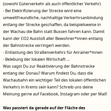
(sowohl Güterverkehr als auch öffentlicher Verkehr)
- Bei Elektrifizierung der Strecke wird eine
umweltfreundliche, nachhaltige Verkerhrsanbindung
entlang der Strecke geschaffen, da beispielsweise in
der Wachau die Bahn statt Bussen fahren kann. Damit
kann der CO2 Ausstoß aller Bewohner*innen entlang
der Bahnstrecke verringert werden.
- Entlastung des Straßenverkehrs für Anrainer*innen
- Belebung der lokalen Wirtschaft ...
Was sagst Du zur Reaktivierung der Bahnstrecke
entlang der Donau? Warum findest Du, dass die
Wachaubahn ein wichtiger Teil des lokalen öffentlichen
Verkehrs in Krems sein kann? Schreib uns deine
Meinung gerne auf Facebook, Instagram oder per Mail!
Was passiert da gerade auf der Fläche des