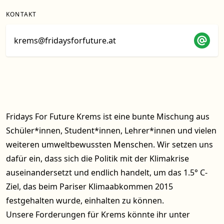
KONTAKT
krems@fridaysforfuture.at
Fridays For Future Krems ist eine bunte Mischung aus
Schüler*innen, Student*innen, Lehrer*innen und vielen
weiteren umweltbewussten Menschen. Wir setzen uns
dafür ein, dass sich die Politik mit der Klimakrise
auseinandersetzt und endlich handelt, um das 1.5° C-
Ziel, das beim Pariser Klimaabkommen 2015
festgehalten wurde, einhalten zu können.
Unsere Forderungen für Krems könnte ihr unter