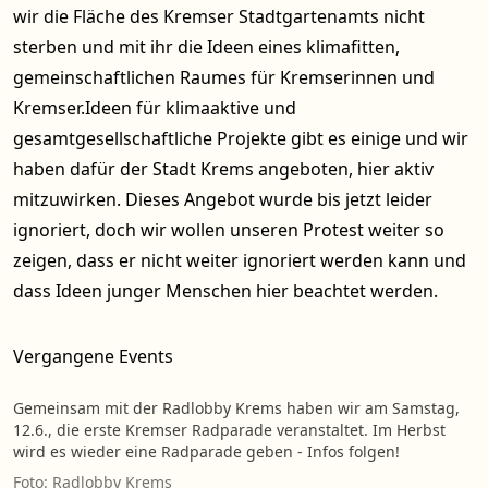
wir die Fläche des Kremser Stadtgartenamts nicht
sterben und mit ihr die Ideen eines klimafitten,
gemeinschaftlichen Raumes für Kremserinnen und
Kremser.Ideen für klimaaktive und
gesamtgesellschaftliche Projekte gibt es einige und wir
haben dafür der Stadt Krems angeboten, hier aktiv
mitzuwirken. Dieses Angebot wurde bis jetzt leider
ignoriert, doch wir wollen unseren Protest weiter so
zeigen, dass er nicht weiter ignoriert werden kann und
dass Ideen junger Menschen hier beachtet werden.
Vergangene Events
Gemeinsam mit der Radlobby Krems haben wir am Samstag,
12.6., die erste Kremser Radparade veranstaltet. Im Herbst
wird es wieder eine Radparade geben - Infos folgen!
Foto: Radlobby Krems