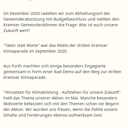
Im Dezember 2020 radelten wir zum Abhaltungsort der
Gemeinderatssitzung mit Budgetbeschluss und stellten den
Kremser GemeinderätInnen die Frage: Was ist euch unsere
Zukunft wert?
"Taten statt Worte" war das Motto der dritten Kremser
Klimaparade im September 2020.
Aus Furth machten sich einige besonders Engagierte
gemeinsam in Form einer Rad-Demo auf den Weg zur dritten
Kremser Klimaparade.
"Hinsetzen für Klimabildung - Aufstehen für unsere Zukunft"
hieß das Thema unserer Aktion im Mai. Manche besonders
Motivierte befassten sich mit den Themen schon vor Beginn
der Aktion. Wir würden uns freuen, wenn die Politik unsere
Inhalte und Forderungen ebenso aufmerksam liest.