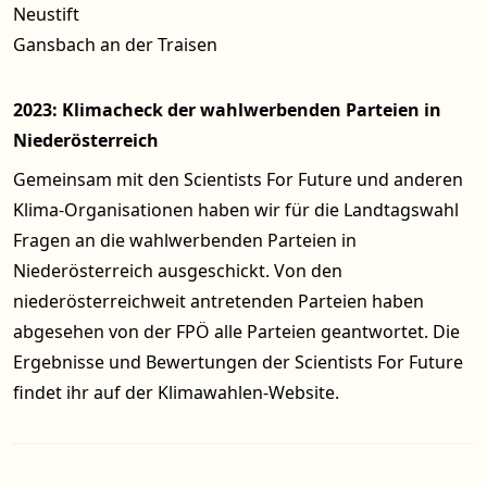
Neustift
Gansbach an der Traisen
2023: Klimacheck der wahlwerbenden Parteien in
Niederösterreich
Gemeinsam mit den Scientists For Future und anderen
Klima-Organisationen haben wir für die Landtagswahl
Fragen an die wahlwerbenden Parteien in
Niederösterreich ausgeschickt. Von den
niederösterreichweit antretenden Parteien haben
abgesehen von der FPÖ alle Parteien geantwortet. Die
Ergebnisse und Bewertungen der Scientists For Future
findet ihr auf der
Klimawahlen-Website
.