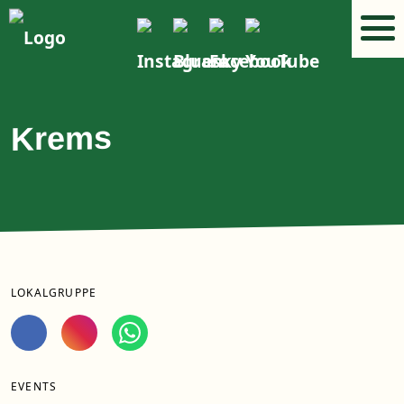
Krems
LOKALGRUPPE
EVENTS