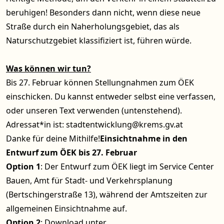
beruhigen! Besonders dann nicht, wenn diese neue
Straße durch ein Naherholungsgebiet, das als
Naturschutzgebiet klassifiziert ist, führen würde.
Was können wir tun?
Bis 27. Februar können Stellungnahmen zum ÖEK
einschicken. Du kannst entweder selbst eine verfassen,
oder unseren Text verwenden (untenstehend).
Adressat*in ist:
stadtentwicklung@krems.gv.at
Danke für deine Mithilfe!
Einsichtnahme in den
Entwurf zum ÖEK bis 27. Februar
Option 1
: Der Entwurf zum ÖEK liegt im Service Center
Bauen, Amt für Stadt- und Verkehrsplanung
(Bertschingerstraße 13), während der Amtszeiten zur
allgemeinen Einsichtnahme auf.
Option 2
: Download unter