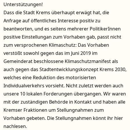
Unterstützungen!
Dass die Stadt Krems überhaupt erwägt hat, die
Anfrage auf öffentliches Interesse positiv zu
beantworten, und es seitens mehrerer PolitikerInnen
positive Einstellungan zum Vorhaben gab, passt nicht
zum versprochenen Klimaschutz: Das Vorhaben
verstößt sowohl gegen das im Juni 2019 im
Gemeinderat beschlossene Klimaschutzmanifest als
auch gegen das Stadtentwicklungskonzept Krems 2030,
welches eine Reduktion des motorisierten
Individualverkehrs vorsieht. Nicht zuletzt werden auch
unsere 10 lokalen Forderungen übergangen. Wir waren
mit der zuständigen Behörde in Kontakt und haben alle
Kremser Fraktionen um Stellungnahmen zum
Vorhaben gebeten. Die Stellungnahmen könnt ihr
hier
nachlesen.