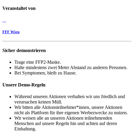
Veranstaltet von
FFF Wien
Sicher demonstrieren
Trage eine FFP2-Maske.
Halte mindestens zwei Meter Abstand zu anderen Personen.
Bei Symptomen, bleib zu Hause.
Unsere Demo-Regeln
Während unseren Aktionen verhalten wir uns friedlich und
verursachen keinen Müll.
Wir bitten alle Aktionsteilnehmer*innen, unsere Aktionen
nicht als Plattform für ihre eigenen Werbezwecke zu nutzen.
Wir weisen alle an unseren Aktionen teilnehmenden
Menschen auf unsere Regeln hin und achten auf deren
Einhaltung.