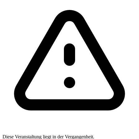
Diese Veranstaltung liegt in der Vergangenheit.