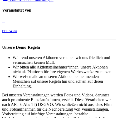
Veranstaltet von
FFF Wien
Unsere Demo-Regeln
Während unseren Aktionen verhalten wir uns friedlich und
verursachen keinen Müll.
Wir bitten alle Aktionsteilnehmer*innen, unsere Aktionen
nicht als Plattform für ihre eigenen Werbezwecke zu nutzen.
Wir weisen alle an unseren Aktionen teilnehmenden
Menschen auf unsere Regeln hin und achten auf deren
Einhaltung.
Bei unseren Veranstaltungen werden Fotos und Videos, darunter
auch prominente Einzelaufnahmen, erstellt. Diese Verarbeiten wir
nach ART 6 Abs 1 f) DSGVO. Wir schließen nicht aus, dass Film-
und Fotoaufnahmen für die Nachbereitung von Veranstaltungen,
Vorbereitung auf künftige Veranstaltungen, bezahlte