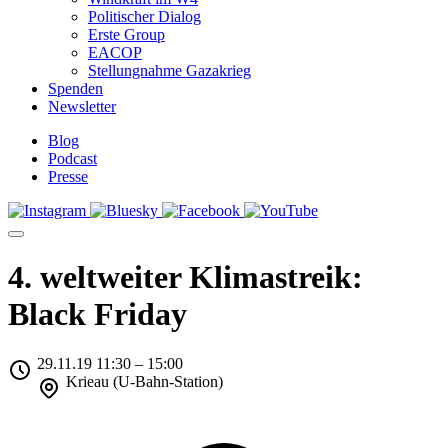
Politischer Dialog
Erste Group
EACOP
Stellungnahme Gazakrieg
Spenden
Newsletter
Blog
Podcast
Presse
4. weltweiter Klimastreik:
Black Friday
29.11.19 11:30 – 15:00
Krieau (U-Bahn-Station)