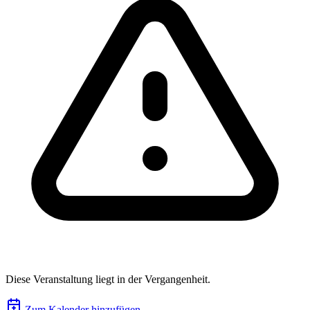
Diese Veranstaltung liegt in der Vergangenheit.
Zum Kalender hinzufügen