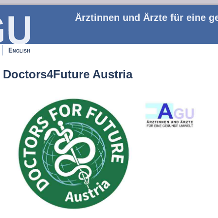
Ärztinnen und Ärzte für eine 
English
Doctors4Future Austria