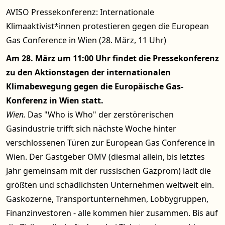
AVISO Pressekonferenz: Internationale
Klimaaktivist*innen protestieren gegen die European
Gas Conference in Wien (28. März, 11 Uhr)
Am 28. März um 11:00 Uhr findet die Pressekonferenz
zu den Aktionstagen der internationalen
Klimabewegung gegen die Europäische Gas-
Konferenz in Wien statt.
Wien.
Das "Who is Who" der zerstörerischen
Gasindustrie trifft sich nächste Woche hinter
verschlossenen Türen zur European Gas Conference in
Wien. Der Gastgeber OMV (diesmal allein, bis letztes
Jahr gemeinsam mit der russischen Gazprom) lädt die
größten und schädlichsten Unternehmen weltweit ein.
Gaskozerne, Transportunternehmen, Lobbygruppen,
Finanzinvestoren - alle kommen hier zusammen. Bis auf