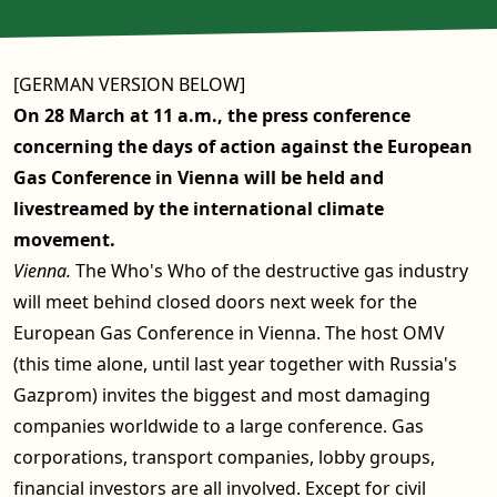
[GERMAN VERSION BELOW]
On 28 March at 11 a.m., the press conference
concerning the days of action against the European
Gas Conference in Vienna will be held and
livestreamed by the international climate
movement.
Vienna.
The Who's Who of the destructive gas industry
will meet behind closed doors next week for the
European Gas Conference in Vienna. The host OMV
(this time alone, until last year together with Russia's
Gazprom) invites the biggest and most damaging
companies worldwide to a large conference. Gas
corporations, transport companies, lobby groups,
financial investors are all involved. Except for civil