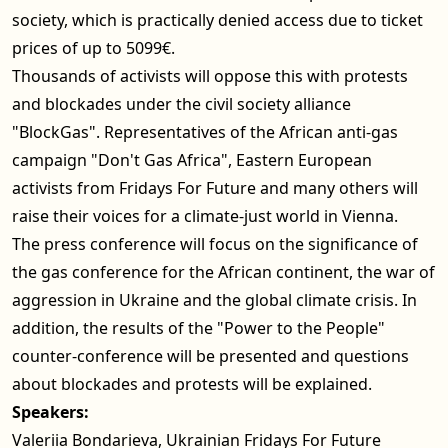
society, which is practically denied access due to ticket
prices of up to 5099€.
Thousands of activists will oppose this with protests
and blockades under the civil society alliance
"BlockGas". Representatives of the African anti-gas
campaign "Don't Gas Africa", Eastern European
activists from Fridays For Future and many others will
raise their voices for a climate-just world in Vienna.
The press conference will focus on the significance of
the gas conference for the African continent, the war of
aggression in Ukraine and the global climate crisis. In
addition, the results of the "Power to the People"
counter-conference will be presented and questions
about blockades and protests will be explained.
Speakers:
Valeriia Bondarieva, Ukrainian Fridays For Future