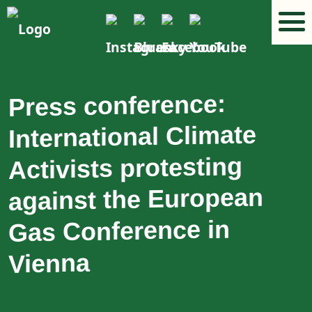
Press conference:
International Climate
Activists protesting
against the European
Gas Conference in
Vienna