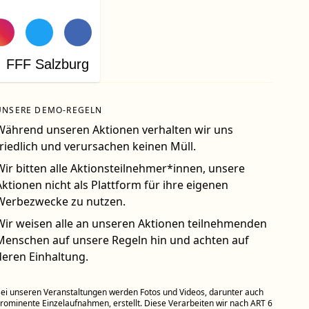
FFF Salzburg
UNSERE DEMO-REGELN
Während unseren Aktionen verhalten wir uns
friedlich und verursachen keinen Müll.
Wir bitten alle Aktionsteilnehmer*innen, unsere
Aktionen nicht als Plattform für ihre eigenen
Werbezwecke zu nutzen.
Wir weisen alle an unseren Aktionen teilnehmenden
Menschen auf unsere Regeln hin und achten auf
deren Einhaltung.
ei unseren Veranstaltungen werden Fotos und Videos, darunter auch
rominente Einzelaufnahmen, erstellt. Diese Verarbeiten wir nach ART 6