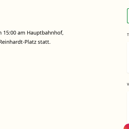
um 15:00 am Hauptbahnhof,
inhardt-Platz statt.