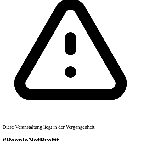
Diese Veranstaltung liegt in der Vergangenheit.
#PeopleNotProfit