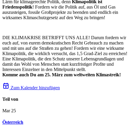
Lärm für klimagerechte Politik, denn
Klimapolitik ist
Friedenspolitik
! Fordern wir die Politik auf, aus Öl und Gas
auszusteigen, fossile Großprojekte zu beenden und endlich ein
wirksames Klimaschutzgesetz auf den Weg zu bringen!
DIE KLIMAKRISE BETRIFFT UNS ALLE! Darum fordern wir
euch auf, von eurem demokratischen Recht Gebrauch zu machen
und mit uns auf die Straßen zu gehen! Fordern wir eine wirksame
Klimapolitik, die wirklich versucht, das 1,5 Grad-Ziel zu erreichen!
Eine Klimapolitik, die den Schutz unserer Lebensgrundlagen und
damit das Wohl von Menschen statt kurzfristiger Profite und
Interessen Einzelner in den Mittelpunkt stellt.
Komme auch Du am 25. März zum weltweiten Klimastreik!
Zum Kalender hinzufügen
Teil von
Mar
25
Österreich