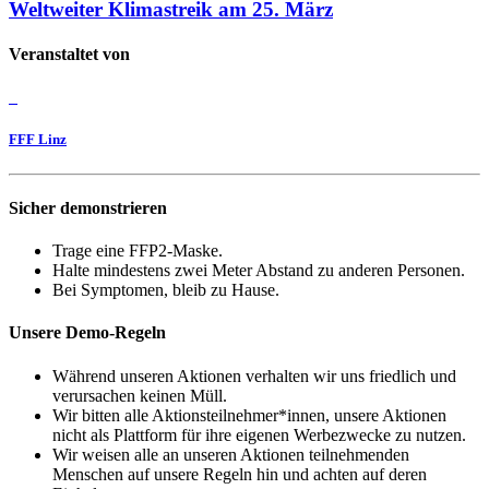
Weltweiter Klimastreik am 25. März
Veranstaltet von
FFF Linz
Sicher demonstrieren
Trage eine FFP2-Maske.
Halte mindestens zwei Meter Abstand zu anderen Personen.
Bei Symptomen, bleib zu Hause.
Unsere Demo-Regeln
Während unseren Aktionen verhalten wir uns friedlich und
verursachen keinen Müll.
Wir bitten alle Aktionsteilnehmer*innen, unsere Aktionen
nicht als Plattform für ihre eigenen Werbezwecke zu nutzen.
Wir weisen alle an unseren Aktionen teilnehmenden
Menschen auf unsere Regeln hin und achten auf deren