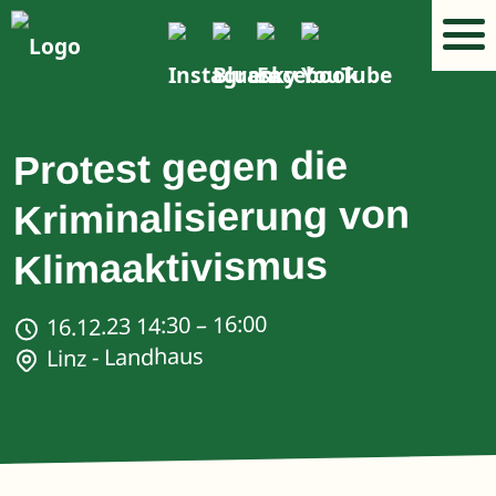
Protest gegen die
Kriminalisierung von
Klimaaktivismus
16.12.23 14:30 – 16:00
Linz - Landhaus