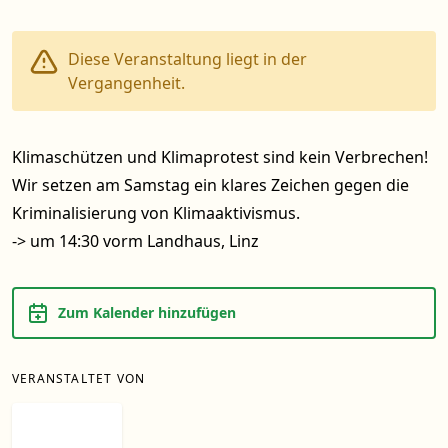
Diese Veranstaltung liegt in der
Vergangenheit.
Klimaschützen und Klimaprotest sind kein Verbrechen!
Wir setzen am Samstag ein klares Zeichen gegen die
Kriminalisierung von Klimaaktivismus.
-> um 14:30 vorm Landhaus, Linz
Zum Kalender hinzufügen
VERANSTALTET VON