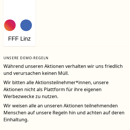
FFF Linz
UNSERE DEMO-REGELN
Während unseren Aktionen verhalten wir uns friedlich
und verursachen keinen Müll.
Wir bitten alle Aktionsteilnehmer*innen, unsere
Aktionen nicht als Plattform für ihre eigenen
Werbezwecke zu nutzen.
Wir weisen alle an unseren Aktionen teilnehmenden
Menschen auf unsere Regeln hin und achten auf deren
Einhaltung.