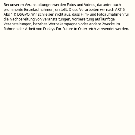
Bei unseren Veranstaltungen werden Fotos und Videos, darunter auch
prominente Einzelaufnahmen, erstellt. Diese Verarbeiten wir nach ART 6
Abs 1 f) DSGVO. Wir schließen nicht aus, dass Film- und Fotoaufnahmen für
die Nachbereitung von Veranstaltungen, Vorbereitung auf künftige
Veranstaltungen, bezahlte Werbekampagnen oder andere Zwecke im
Rahmen der Arbeit von Fridays For Future in Österreich verwendet werden.