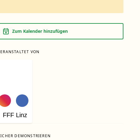
Zum Kalender hinzufügen
VERANSTALTET VON
FFF Linz
SICHER DEMONSTRIEREN