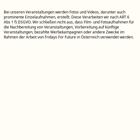
Bei unseren Veranstaltungen werden Fotos und Videos, darunter auch
prominente Einzelaufnahmen, erstellt. Diese Verarbeiten wir nach ART 6
Abs 1 f) DSGVO. Wir schließen nicht aus, dass Film- und Fotoaufnahmen für
die Nachbereitung von Veranstaltungen, Vorbereitung auf künftige
Veranstaltungen, bezahlte Werbekampagnen oder andere Zwecke im
Rahmen der Arbeit von Fridays For Future in Österreich verwendet werden.