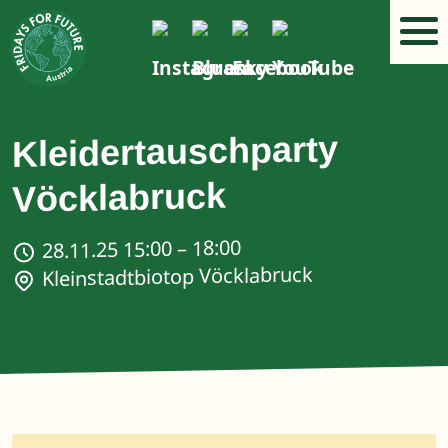
Kleidertauschparty
Vöcklabruck
28.11.25 15:00 – 18:00
Kleinstadtbiotop Vöcklabruck