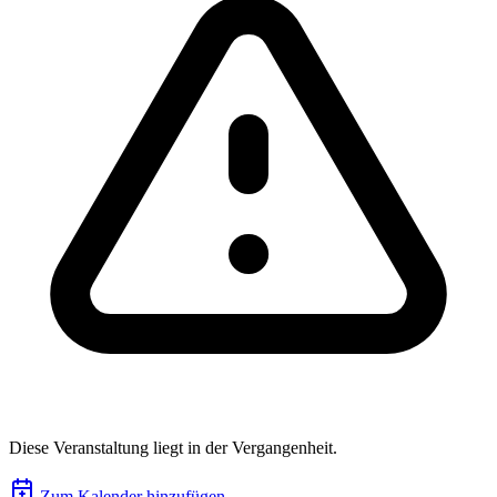
Diese Veranstaltung liegt in der Vergangenheit.
Zum Kalender hinzufügen