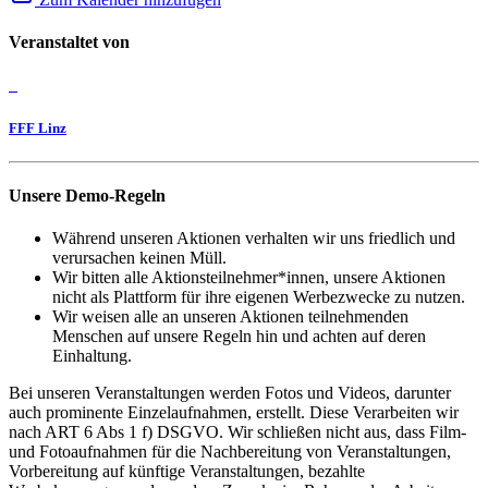
Veranstaltet von
FFF Linz
Unsere Demo-Regeln
Während unseren Aktionen verhalten wir uns friedlich und
verursachen keinen Müll.
Wir bitten alle Aktionsteilnehmer*innen, unsere Aktionen
nicht als Plattform für ihre eigenen Werbezwecke zu nutzen.
Wir weisen alle an unseren Aktionen teilnehmenden
Menschen auf unsere Regeln hin und achten auf deren
Einhaltung.
Bei unseren Veranstaltungen werden Fotos und Videos, darunter
auch prominente Einzelaufnahmen, erstellt. Diese Verarbeiten wir
nach ART 6 Abs 1 f) DSGVO. Wir schließen nicht aus, dass Film-
und Fotoaufnahmen für die Nachbereitung von Veranstaltungen,
Vorbereitung auf künftige Veranstaltungen, bezahlte