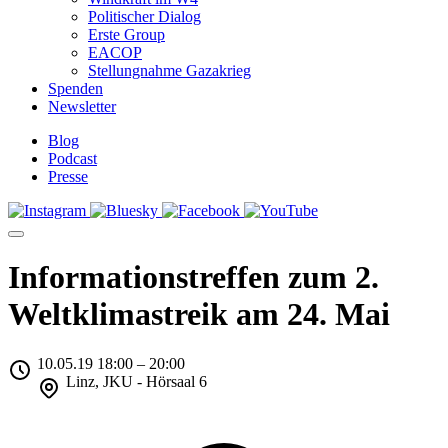
Politischer Dialog
Erste Group
EACOP
Stellungnahme Gazakrieg
Spenden
Newsletter
Blog
Podcast
Presse
Informationstreffen zum 2.
Weltklimastreik am 24. Mai
10.05.19 18:00 – 20:00
Linz, JKU - Hörsaal 6