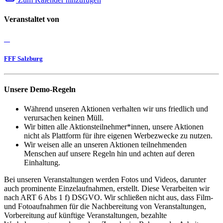
Veranstaltet von
FFF Salzburg
Unsere Demo-Regeln
Während unseren Aktionen verhalten wir uns friedlich und
verursachen keinen Müll.
Wir bitten alle Aktionsteilnehmer*innen, unsere Aktionen
nicht als Plattform für ihre eigenen Werbezwecke zu nutzen.
Wir weisen alle an unseren Aktionen teilnehmenden
Menschen auf unsere Regeln hin und achten auf deren
Einhaltung.
Bei unseren Veranstaltungen werden Fotos und Videos, darunter
auch prominente Einzelaufnahmen, erstellt. Diese Verarbeiten wir
nach ART 6 Abs 1 f) DSGVO. Wir schließen nicht aus, dass Film-
und Fotoaufnahmen für die Nachbereitung von Veranstaltungen,
Vorbereitung auf künftige Veranstaltungen, bezahlte