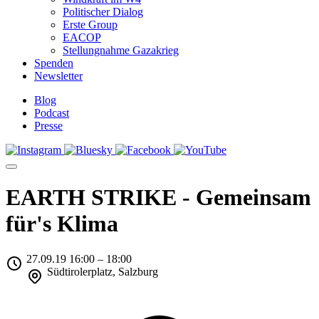
Politischer Dialog
Erste Group
EACOP
Stellungnahme Gazakrieg
Spenden
Newsletter
Blog
Podcast
Presse
EARTH STRIKE - Gemeinsam
für's Klima
27.09.19 16:00 – 18:00
Südtirolerplatz, Salzburg