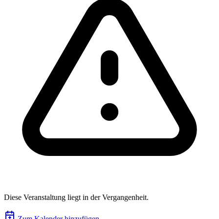
Diese Veranstaltung liegt in der Vergangenheit.
Zum Kalender hinzufügen