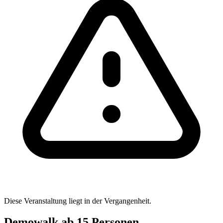
Diese Veranstaltung liegt in der Vergangenheit.
Demowalk ab 15 Personen