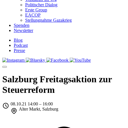
Politischer Dialog
Erste Group
EACOP
Stellungnahme Gazakrieg
Spenden
Newsletter
Blog
Podcast
Presse
Salzburg Freitagsaktion zur
Steuerreform
08.10.21 14:00 – 16:00
Alter Markt, Salzburg