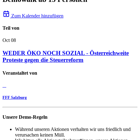
Zum Kalender hinzufügen
Teil von
Oct
08
WEDER ÖKO NOCH SOZIAL - Österreichweite
Proteste gegen die Steuerreform
Veranstaltet von
FFF Salzburg
Unsere Demo-Regeln
Während unseren Aktionen verhalten wir uns friedlich und
verursachen keinen Müll.