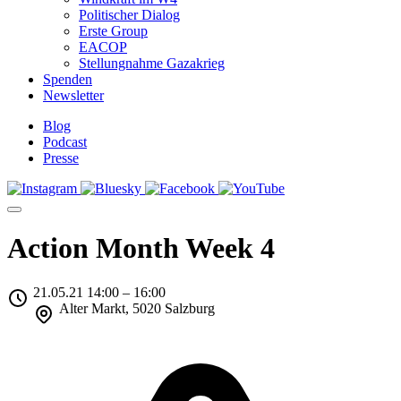
Politischer Dialog
Erste Group
EACOP
Stellungnahme Gazakrieg
Spenden
Newsletter
Blog
Podcast
Presse
Action Month Week 4
21.05.21 14:00 – 16:00
Alter Markt, 5020 Salzburg