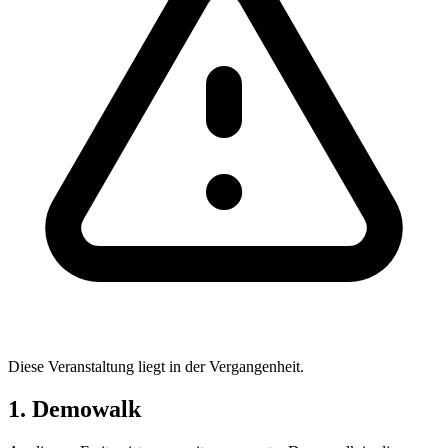
Diese Veranstaltung liegt in der Vergangenheit.
1. Demowalk