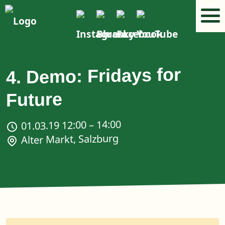
4. Demo: Fridays for
Future
01.03.19 12:00 – 14:00
Alter Markt, Salzburg