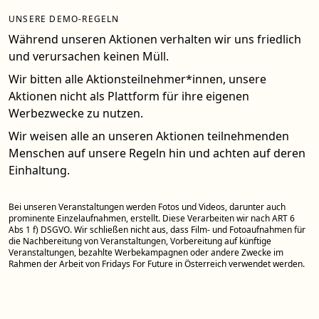
UNSERE DEMO-REGELN
Während unseren Aktionen verhalten wir uns friedlich
und verursachen keinen Müll.
Wir bitten alle Aktionsteilnehmer*innen, unsere
Aktionen nicht als Plattform für ihre eigenen
Werbezwecke zu nutzen.
Wir weisen alle an unseren Aktionen teilnehmenden
Menschen auf unsere Regeln hin und achten auf deren
Einhaltung.
Bei unseren Veranstaltungen werden Fotos und Videos, darunter auch
prominente Einzelaufnahmen, erstellt. Diese Verarbeiten wir nach ART 6
Abs 1 f) DSGVO. Wir schließen nicht aus, dass Film- und Fotoaufnahmen für
die Nachbereitung von Veranstaltungen, Vorbereitung auf künftige
Veranstaltungen, bezahlte Werbekampagnen oder andere Zwecke im
Rahmen der Arbeit von Fridays For Future in Österreich verwendet werden.