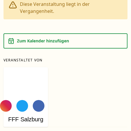
Diese Veranstaltung liegt in der
Vergangenheit.
Zum Kalender hinzufügen
VERANSTALTET VON
FFF Salzburg