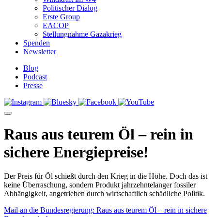
Politischer Dialog
Erste Group
EACOP
Stellungnahme Gazakrieg
Spenden
Newsletter
Blog
Podcast
Presse
Raus aus teurem Öl – rein in
sichere Energiepreise!
Der Preis für Öl schießt durch den Krieg in die Höhe. Doch das ist
keine Überraschung, sondern Produkt jahrzehntelanger fossiler
Abhängigkeit, angetrieben durch wirtschaftlich schädliche Politik.
Mail an die Bundesregierung: Raus aus teurem Öl – rein in sichere