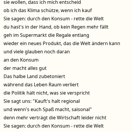
sie wollen, dass ich mich entscheid
ob ich das Klima schütze, wenn ich kauf
Sie sagen: durch den Konsum - rette die Welt
du hast's in der Hand, ob kein Regen mehr fällt
geh im Supermarkt die Regale entlang
wieder ein neues Produkt, das die Welt ändern kann
und viele glauben noch daran
an den Konsum
der macht alles gut
Das halbe Land zubetoniert
während das Leben Raum verliert
die Politik hält nicht, was sie verspricht
Sie sagt uns: "Kauft's halt regional
und wenn's euch Spaß macht, saisonal"
denn mehr verträgt die Wirtschaft leider nicht
Sie sagen: durch den Konsum - rette die Welt