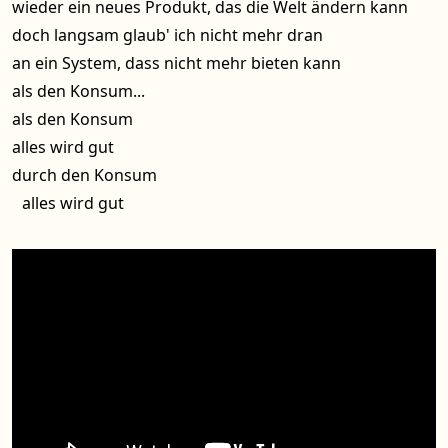
wieder ein neues Produkt, das die Welt ändern kann
doch langsam glaub' ich nicht mehr dran
an ein System, dass nicht mehr bieten kann
als den Konsum...
als den Konsum
alles wird gut
durch den Konsum
alles wird gut