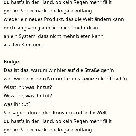
du hast's in der Hand, ob kein Regen mehr fällt
geh im Supermarkt die Regale entlang
wieder ein neues Produkt, das die Welt ändern kann
doch langsam glaub' ich nicht mehr dran
an ein System, dass nicht mehr bieten kann
als den Konsum...
Bridge:
Das ist das, warum wir hier auf die Straße geh'n
weil wir bei eurem Nixtun für uns keine Zukunft seh'n
Wisst ihr, was ihr tut?
Wisst ihr, was ihr tut?
was ihr tut?
Sie sagen: durch den Konsum - rette die Welt
du hast's in der Hand, ob kein Regen mehr fällt
geh im Supermarkt die Regale entlang