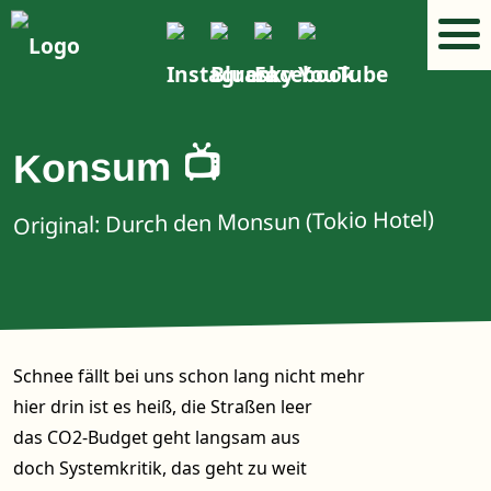
Konsum 📺
Original: Durch den Monsun (Tokio Hotel)
Schnee fällt bei uns schon lang nicht mehr
hier drin ist es heiß, die Straßen leer
das CO2-Budget geht langsam aus
doch Systemkritik, das geht zu weit