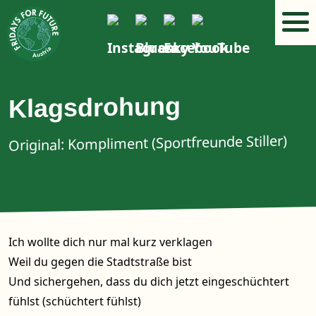
Klagsdrohung
Original: Kompliment (Sportfreunde Stiller)
Ich wollte dich nur mal kurz verklagen
Weil du gegen die Stadtstraße bist
Und sichergehen, dass du dich jetzt eingeschüchtert
fühlst (schüchtert fühlst)