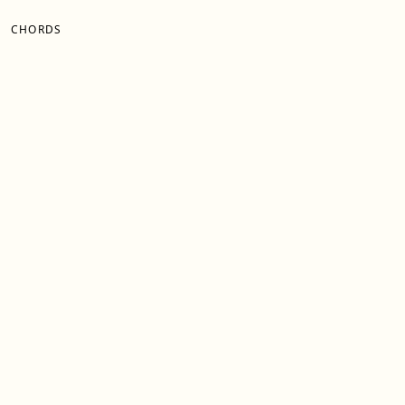
CHORDS