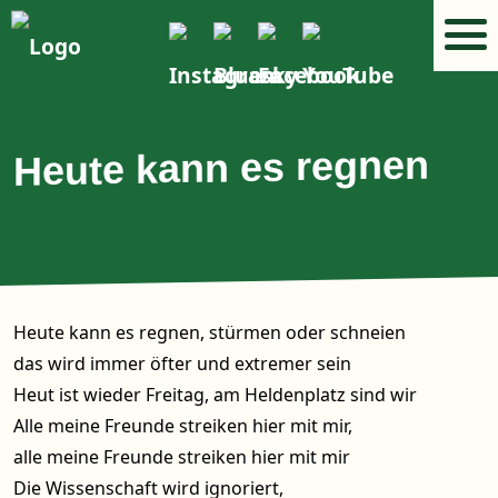
Heute kann es regnen
Heute kann es regnen, stürmen oder schneien
das wird immer öfter und extremer sein
Heut ist wieder Freitag, am Heldenplatz sind wir
Alle meine Freunde streiken hier mit mir,
alle meine Freunde streiken hier mit mir
Die Wissenschaft wird ignoriert,