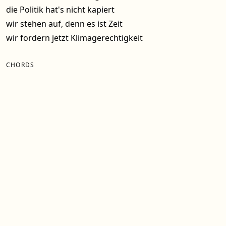
die Politik hat's nicht kapiert
wir stehen auf, denn es ist Zeit
wir fordern jetzt Klimagerechtigkeit
CHORDS