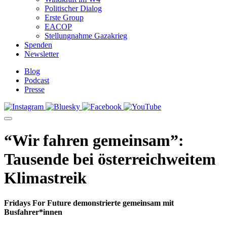
Politischer Dialog
Erste Group
EACOP
Stellungnahme Gazakrieg
Spenden
Newsletter
Blog
Podcast
Presse
“Wir fahren gemeinsam”:
Tausende bei österreichweitem
Klimastreik
Fridays For Future demonstrierte gemeinsam mit
Busfahrer*innen