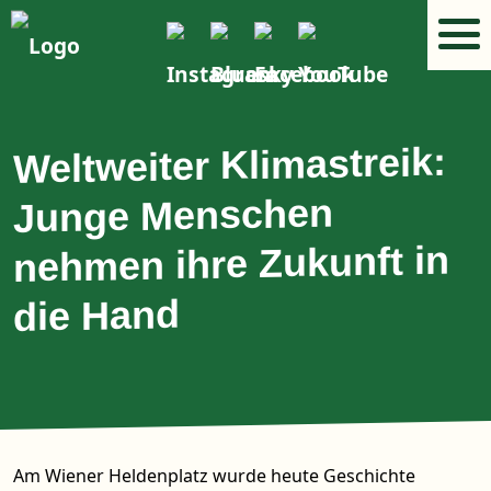
Weltweiter Klimastreik:
Junge Menschen
nehmen ihre Zukunft in
die Hand
Am Wiener Heldenplatz wurde heute Geschichte