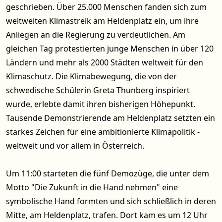
geschrieben. Über 25.000 Menschen fanden sich zum
weltweiten Klimastreik am Heldenplatz ein, um ihre
Anliegen an die Regierung zu verdeutlichen. Am
gleichen Tag protestierten junge Menschen in über 120
Ländern und mehr als 2000 Städten weltweit für den
Klimaschutz. Die Klimabewegung, die von der
schwedische Schülerin Greta Thunberg inspiriert
wurde, erlebte damit ihren bisherigen Höhepunkt.
Tausende Demonstrierende am Heldenplatz setzten ein
starkes Zeichen für eine ambitionierte Klimapolitik -
weltweit und vor allem in Österreich.
Um 11:00 starteten die fünf Demozüge, die unter dem
Motto "Die Zukunft in die Hand nehmen" eine
symbolische Hand formten und sich schließlich in deren
Mitte, am Heldenplatz, trafen. Dort kam es um 12 Uhr