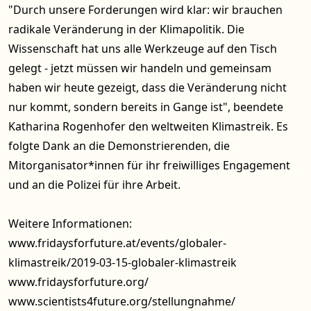
"Durch unsere Forderungen wird klar: wir brauchen
radikale Veränderung in der Klimapolitik. Die
Wissenschaft hat uns alle Werkzeuge auf den Tisch
gelegt - jetzt müssen wir handeln und gemeinsam
haben wir heute gezeigt, dass die Veränderung nicht
nur kommt, sondern bereits in Gange ist", beendete
Katharina Rogenhofer den weltweiten Klimastreik. Es
folgte Dank an die Demonstrierenden, die
Mitorganisator*innen für ihr freiwilliges Engagement
und an die Polizei für ihre Arbeit.
Weitere Informationen:
www.fridaysforfuture.at/events/globaler-
klimastreik/2019-03-15-globaler-klimastreik
www.fridaysforfuture.org/
www.scientists4future.org/stellungnahme/