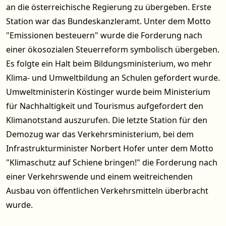
an die österreichische Regierung zu übergeben. Erste
Station war das Bundeskanzleramt. Unter dem Motto
"Emissionen besteuern" wurde die Forderung nach
einer ökosozialen Steuerreform symbolisch übergeben.
Es folgte ein Halt beim Bildungsministerium, wo mehr
Klima- und Umweltbildung an Schulen gefordert wurde.
Umweltministerin Köstinger wurde beim Ministerium
für Nachhaltigkeit und Tourismus aufgefordert den
Klimanotstand auszurufen. Die letzte Station für den
Demozug war das Verkehrsministerium, bei dem
Infrastrukturminister Norbert Hofer unter dem Motto
"Klimaschutz auf Schiene bringen!" die Forderung nach
einer Verkehrswende und einem weitreichenden
Ausbau von öffentlichen Verkehrsmitteln überbracht
wurde.