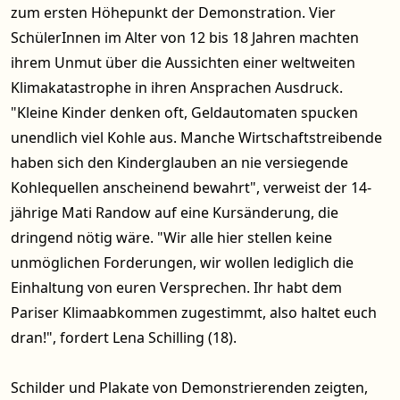
zum ersten Höhepunkt der Demonstration. Vier
SchülerInnen im Alter von 12 bis 18 Jahren machten
ihrem Unmut über die Aussichten einer weltweiten
Klimakatastrophe in ihren Ansprachen Ausdruck.
"Kleine Kinder denken oft, Geldautomaten spucken
unendlich viel Kohle aus. Manche Wirtschaftstreibende
haben sich den Kinderglauben an nie versiegende
Kohlequellen anscheinend bewahrt", verweist der 14-
jährige Mati Randow auf eine Kursänderung, die
dringend nötig wäre. "Wir alle hier stellen keine
unmöglichen Forderungen, wir wollen lediglich die
Einhaltung von euren Versprechen. Ihr habt dem
Pariser Klimaabkommen zugestimmt, also haltet euch
dran!", fordert Lena Schilling (18).
Schilder und Plakate von Demonstrierenden zeigten,