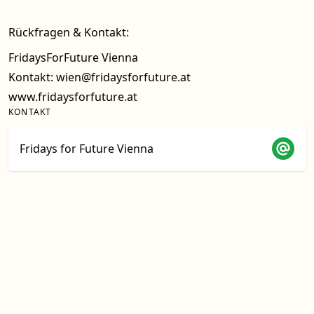
Rückfragen & Kontakt:
FridaysForFuture Vienna
Kontakt:
wien@fridaysforfuture.at
www.fridaysforfuture.at
KONTAKT
Fridays for Future Vienna