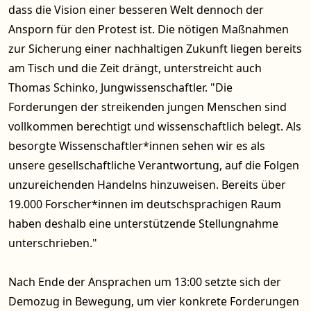
dass die Vision einer besseren Welt dennoch der
Ansporn für den Protest ist. Die nötigen Maßnahmen
zur Sicherung einer nachhaltigen Zukunft liegen bereits
am Tisch und die Zeit drängt, unterstreicht auch
Thomas Schinko, Jungwissenschaftler. "Die
Forderungen der streikenden jungen Menschen sind
vollkommen berechtigt und wissenschaftlich belegt. Als
besorgte Wissenschaftler*innen sehen wir es als
unsere gesellschaftliche Verantwortung, auf die Folgen
unzureichenden Handelns hinzuweisen. Bereits über
19.000 Forscher*innen im deutschsprachigen Raum
haben deshalb eine unterstützende Stellungnahme
unterschrieben."
Nach Ende der Ansprachen um 13:00 setzte sich der
Demozug in Bewegung, um vier konkrete Forderungen