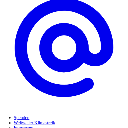
Spenden
Weltweiter Klimastreik
Impressum