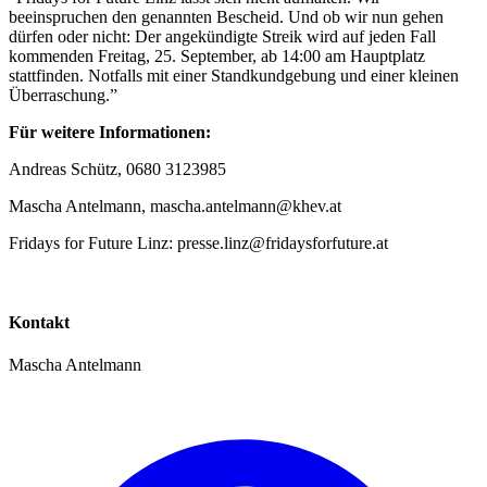
beeinspruchen den genannten Bescheid. Und ob wir nun gehen
dürfen oder nicht: Der angekündigte Streik wird auf jeden Fall
kommenden Freitag, 25. September, ab 14:00 am Hauptplatz
stattfinden. Notfalls mit einer Standkundgebung und einer kleinen
Überraschung.”
Für weitere Informationen:
Andreas Schütz, 0680 3123985
Mascha Antelmann, mascha.antelmann@khev.at
Fridays for Future Linz: presse.linz@fridaysforfuture.at
Kontakt
Mascha Antelmann