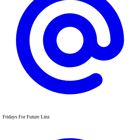
Fridays For Future Linz