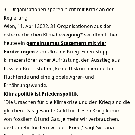
31 Organisationen sparen nicht mit Kritik an der
Regierung
Wien, 11. April 2022. 31 Organisationen aus der
österreichischen Klimabewegung* veröffentlichen
heute ein
gemeinsames Statement mit vier
Forderungen
zum Ukraine-Krieg: Einen Stopp
klimazerstörerischer Aufrüstung, den Ausstieg aus
fossilen Brennstoffen, keine Diskriminierung für
Flüchtende und eine globale Agrar- und
Ernährungswende.
Klimapolitik ist Friedenspolitik
“Die Ursachen für die Klimakrise und den Krieg sind die
gleichen. Das gesamte Geld für diesen Krieg kommt
von fossilem Öl und Gas. Je mehr wir verbrauchen,
desto mehr fördern wir den Krieg,“ sagt Svitlana