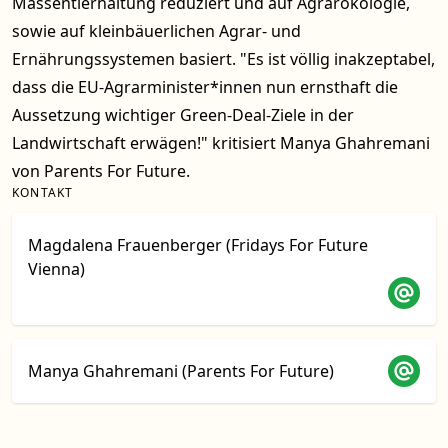
Massentierhaltung reduziert und auf Agrarökologie,
sowie auf kleinbäuerlichen Agrar- und
Ernährungssystemen basiert. "Es ist völlig inakzeptabel,
dass die EU-Agrarminister*innen nun ernsthaft die
Aussetzung wichtiger Green-Deal-Ziele in der
Landwirtschaft erwägen!" kritisiert Manya Ghahremani
von Parents For Future.
KONTAKT
Magdalena Frauenberger (Fridays For Future
Vienna)
Manya Ghahremani (Parents For Future)