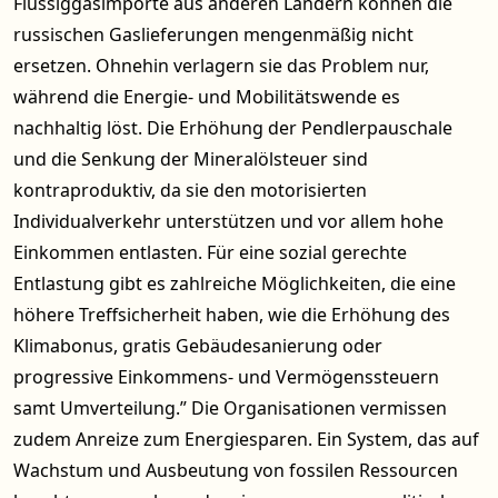
Flüssiggasimporte aus anderen Ländern können die
russischen Gaslieferungen mengenmäßig nicht
ersetzen. Ohnehin verlagern sie das Problem nur,
während die Energie- und Mobilitätswende es
nachhaltig löst. Die Erhöhung der Pendlerpauschale
und die Senkung der Mineralölsteuer sind
kontraproduktiv, da sie den motorisierten
Individualverkehr unterstützen und vor allem hohe
Einkommen entlasten. Für eine sozial gerechte
Entlastung gibt es zahlreiche Möglichkeiten, die eine
höhere Treffsicherheit haben, wie die Erhöhung des
Klimabonus, gratis Gebäudesanierung oder
progressive Einkommens- und Vermögenssteuern
samt Umverteilung.” Die Organisationen vermissen
zudem Anreize zum Energiesparen. Ein System, das auf
Wachstum und Ausbeutung von fossilen Ressourcen