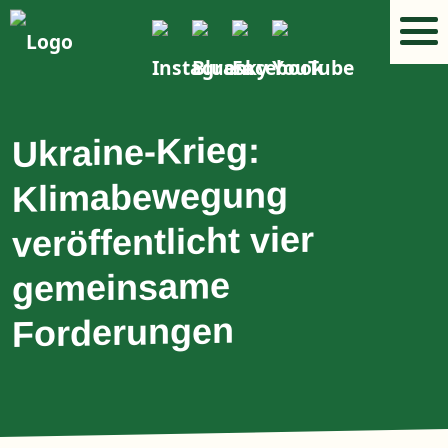
Ukraine-Krieg:
Klimabewegung
veröffentlicht vier
gemeinsame
Forderungen