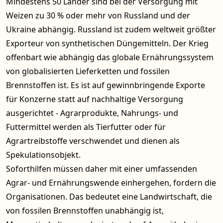
Mindestens 50 Länder sind bei der Versorgung mit
Weizen zu 30 % oder mehr von Russland und der
Ukraine abhängig. Russland ist zudem weltweit größter
Exporteur von synthetischen Düngemitteln. Der Krieg
offenbart wie abhängig das globale Ernährungssystem
von globalisierten Lieferketten und fossilen
Brennstoffen ist. Es ist auf gewinnbringende Exporte
für Konzerne statt auf nachhaltige Versorgung
ausgerichtet - Agrarprodukte, Nahrungs- und
Futtermittel werden als Tierfutter oder für
Agrartreibstoffe verschwendet und dienen als
Spekulationsobjekt.
Soforthilfen müssen daher mit einer umfassenden
Agrar- und Ernährungswende einhergehen, fordern die
Organisationen. Das bedeutet eine Landwirtschaft, die
von fossilen Brennstoffen unabhängig ist,