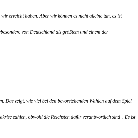
ir erreicht haben. Aber wir können es nicht alleine tun, es ist
insbesondere von Deutschland als größtem und einem der
. Das zeigt, wie viel bei den bevorstehenden Wahlen auf dem Spiel
rise zahlen, obwohl die Reichsten dafür verantwortlich sind". Es ist