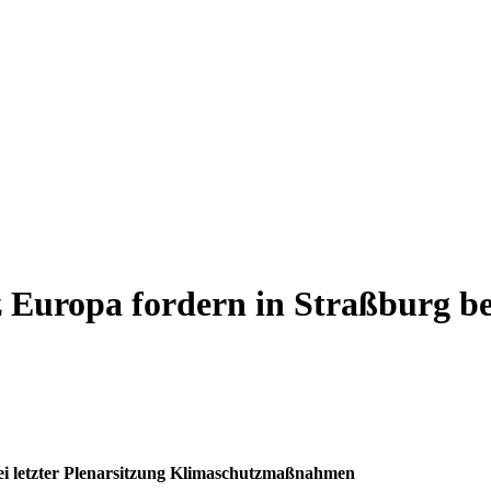
 Europa fordern in Straßburg bei
bei letzter Plenarsitzung Klimaschutzmaßnahmen