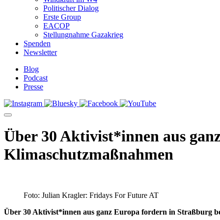
Politischer Dialog
Erste Group
EACOP
Stellungnahme Gazakrieg
Spenden
Newsletter
Blog
Podcast
Presse
Über 30 Aktivist*innen aus ganz
Klimaschutzmaßnahmen
Foto: Julian Kragler: Fridays For Future AT
Über 30 Aktivist*innen aus ganz Europa fordern in Straßburg 