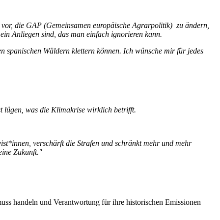
 vor, die GAP (Gemeinsamen europäische Agrarpolitik) zu ändern,
in Anliegen sind, das man einfach ignorieren kann.
n spanischen Wäldern klettern können. Ich wünsche mir für jedes
 lügen, was die Klimakrise wirklich betrifft.
tivist*innen, verschärft die Strafen und schränkt mehr und mehr
eine Zukunft."
uss handeln und Verantwortung für ihre historischen Emissionen