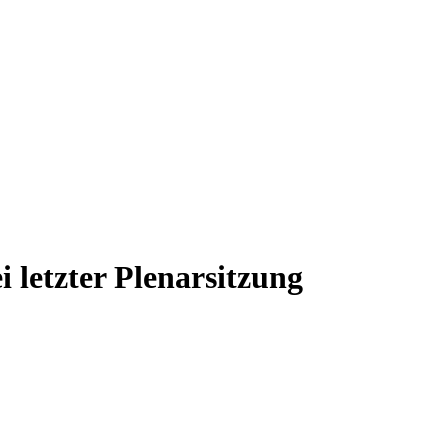
 letzter Plenarsitzung