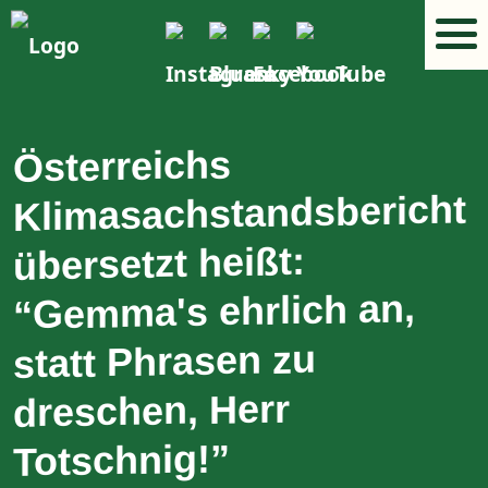
Österreichs
Klimasachstandsbericht
übersetzt heißt:
“Gemma's ehrlich an,
statt Phrasen zu
dreschen, Herr
Totschnig!”