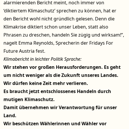
alarmierenden Bericht meint, noch immer von
‘diktiertem Klimaschutz’ sprechen zu können, hat er
den Bericht wohl nicht gründlich gelesen. Denn die
Klimakrise diktiert schon unser Leben, statt also
Phrasen zu dreschen, handeln Sie zügig und wirksam!”,
nagelt Emma Reynolds, Sprecherin der Fridays For
Future Austria fest.
Klimabericht in leichter Politik Sprache:
Wir stehen vor großen Herausforderungen. Es geht
um nicht weniger als die Zukunft unseres Landes.
Wir dürfen keine Zeit mehr verlieren.
Es braucht jetzt entschlossenes Handeln durch
mutigen Klimaschutz.
Damit übernehmen wir Verantwortung für unser
Land.
Wir beschützen Wählerinnen und Wähler vor