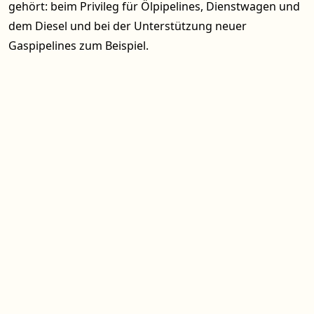
gehört: beim Privileg für Ölpipelines, Dienstwagen und
dem Diesel und bei der Unterstützung neuer
Gaspipelines zum Beispiel.