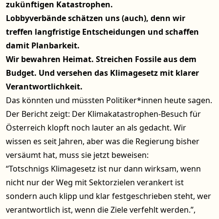
zukünftigen Katastrophen.
Lobbyverbände schätzen uns (auch), denn wir
treffen langfristige Entscheidungen und schaffen
damit Planbarkeit.
Wir bewahren Heimat. Streichen Fossile aus dem
Budget. Und versehen das Klimagesetz mit klarer
Verantwortlichkeit.
Das könnten und müssten Politiker*innen heute sagen.
Der Bericht zeigt: Der Klimakatastrophen-Besuch für
Österreich klopft noch lauter an als gedacht. Wir
wissen es seit Jahren, aber was die Regierung bisher
versäumt hat, muss sie jetzt beweisen:
“Totschnigs Klimagesetz ist nur dann wirksam, wenn
nicht nur der Weg mit Sektorzielen verankert ist
sondern auch klipp und klar festgeschrieben steht, wer
verantwortlich ist, wenn die Ziele verfehlt werden.”,