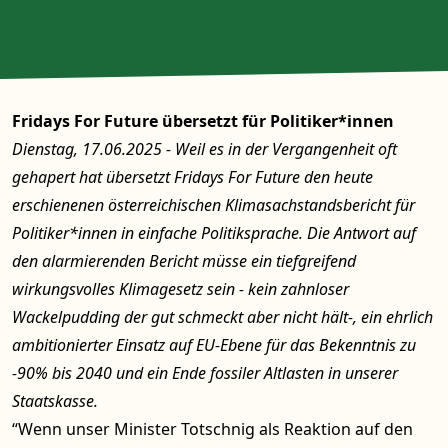
Fridays For Future übersetzt für Politiker*innen
Dienstag, 17.06.2025 - Weil es in der Vergangenheit oft
gehapert hat übersetzt Fridays For Future den heute
erschienenen österreichischen Klimasachstandsbericht für
Politiker*innen in einfache Politiksprache. Die Antwort auf
den alarmierenden Bericht müsse ein tiefgreifend
wirkungsvolles Klimagesetz sein - kein zahnloser
Wackelpudding der gut schmeckt aber nicht hält-, ein ehrlich
ambitionierter Einsatz auf EU-Ebene für das Bekenntnis zu
-90% bis 2040 und ein Ende fossiler Altlasten in unserer
Staatskasse.
“Wenn unser Minister Totschnig als Reaktion auf den