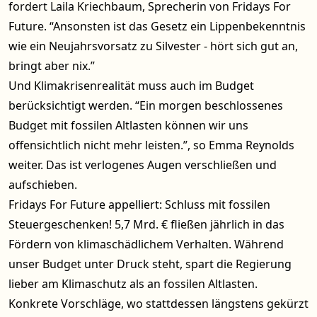
fordert Laila Kriechbaum, Sprecherin von Fridays For
Future. “Ansonsten ist das Gesetz ein Lippenbekenntnis
wie ein Neujahrsvorsatz zu Silvester - hört sich gut an,
bringt aber nix.”
Und Klimakrisenrealität muss auch im Budget
berücksichtigt werden. “Ein morgen beschlossenes
Budget mit fossilen Altlasten können wir uns
offensichtlich nicht mehr leisten.”, so Emma Reynolds
weiter. Das ist verlogenes Augen verschließen und
aufschieben.
Fridays For Future appelliert: Schluss mit fossilen
Steuergeschenken! 5,7 Mrd. € fließen jährlich in das
Fördern von klimaschädlichem Verhalten. Während
unser Budget unter Druck steht, spart die Regierung
lieber am Klimaschutz als an fossilen Altlasten.
Konkrete Vorschläge, wo stattdessen längstens gekürzt