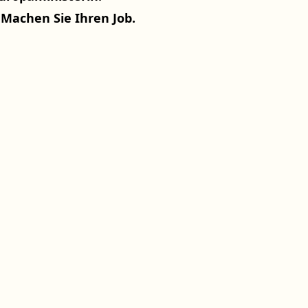
 Machen Sie Ihren Job.
Datenschutz