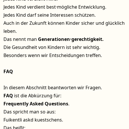
Jedes Kind verdient best·mögliche Entwicklung.
Jedes Kind darf seine Interessen schützen.
Auch in der Zukunft können Kinder sicher und glücklich
leben.
Das nennt man
Generationen·gerechtigkeit.
Die Gesundheit von Kindern ist sehr wichtig.
Besonders wenn wir Entscheidungen treffen.
FAQ
In diesem Abschnitt beantworten wir Fragen.
FAQ
ist die Abkürzung für:
Frequently Asked Questions
.
Das spricht man so aus:
Fuikentli askd kuestschens.
Das heißt: