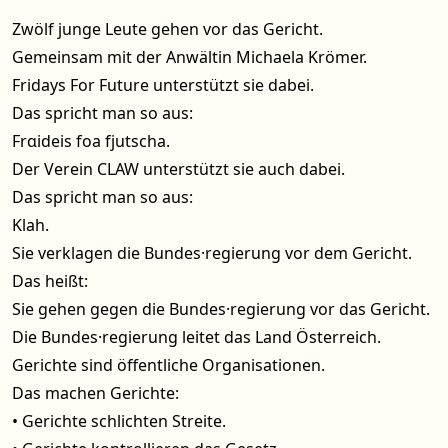
Zwölf junge Leute gehen vor das Gericht.
Gemeinsam mit der Anwältin Michaela Krömer.
Fridays For Future unterstützt sie dabei.
Das spricht man so aus:
Frɑideis foa fjutscha.
Der Verein CLAW unterstützt sie auch dabei.
Das spricht man so aus:
Klah.
Sie verklagen die Bundes·regierung vor dem Gericht.
Das heißt:
Sie gehen gegen die Bundes·regierung vor das Gericht.
Die Bundes·regierung leitet das Land Österreich.
Gerichte sind öffentliche Organisationen.
Das machen Gerichte:
• Gerichte schlichten Streite.