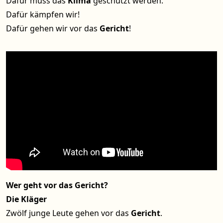
Dafür muss das
Klima
geschützt werden.
Dafür kämpfen wir!
Dafür gehen wir vor das
Gericht
!
Wer geht vor das Gericht?
Die Kläger
Zwölf junge Leute gehen vor das
Gericht
.