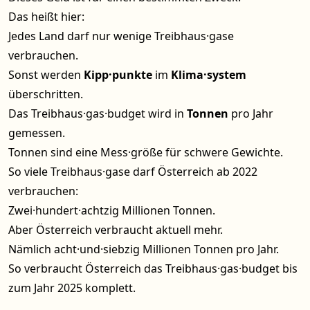
Das heißt hier:
Jedes Land darf nur wenige Treibhaus·gase
verbrauchen.
Sonst werden
Kipp·punkte
im
Klima·system
überschritten.
Das Treibhaus·gas·budget wird in
Tonnen
pro Jahr
gemessen.
Tonnen sind eine Mess·größe für schwere Gewichte.
So viele Treibhaus·gase darf Österreich ab 2022
verbrauchen:
Zwei·hundert·achtzig Millionen Tonnen.
Aber Österreich verbraucht aktuell mehr.
Nämlich acht·und·siebzig Millionen Tonnen pro Jahr.
So verbraucht Österreich das Treibhaus·gas·budget bis
zum Jahr 2025 komplett.