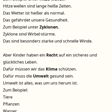
Hitze·wellen sind lange heiße Zeiten.
Das Wetter ist heißer als normal.
Das gefährdet unsere Gesundheit.
Zum Beispiel unter
Zyklonen
.
Zyklone sind Wirbel·stürme.
Das sind besonders starke und schnelle Winde.
Aber Kinder haben ein
Recht
auf ein sicheres und
glückliches Leben.
Dafür müssen wir das
Klima
schützen.
Dafür muss die
Umwelt
gesund sein.
Umwelt ist alles, was um uns herum ist.
Zum Beispiel:
Tiere
Pflanzen
Wasser