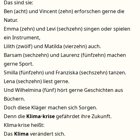
Das sind sie:
Ben (acht) und Vincent (zehn) erforschen gerne die
Natur.
Emma (zehn) und Levi (sechzehn) singen oder spielen
ein Instrument,
Lilith (zwölf) und Matilda (vierzehn) auch.
Barsam (sechzehn) und Laurenz (fünfzehn) machen
gerne Sport.
Smilla (fünfzehn) und Franziska (sechszehn) tanzen.
Lena (sechzehn) liest gerne.
Und Wilhelmina (fünf) hört gerne Geschichten aus
Büchern.
Doch diese Kläger machen sich Sorgen.
Denn die
Klima·krise
gefährdet ihre Zukunft.
Klima·krise heißt:
Das
Klima
verändert sich.