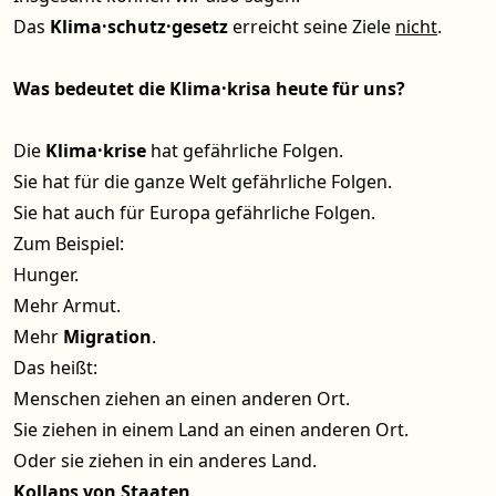
Das
Klima·schutz·gesetz
erreicht seine Ziele
nicht
.
Was bedeutet die Klima·krisa heute für uns?
Die
Klima·krise
hat gefährliche Folgen.
Sie hat für die ganze Welt gefährliche Folgen.
Sie hat auch für Europa gefährliche Folgen.
Zum Beispiel:
Hunger.
Mehr Armut.
Mehr
Migration
.
Das heißt:
Menschen ziehen an einen anderen Ort.
Sie ziehen in einem Land an einen anderen Ort.
Oder sie ziehen in ein anderes Land.
Kollaps von Staaten
.