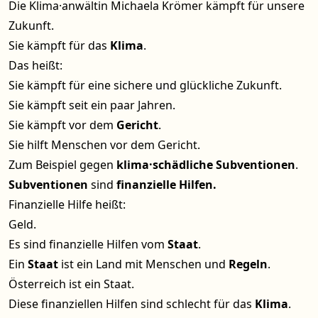
Die Klima·anwältin Michaela Krömer kämpft für unsere
Zukunft.
Sie kämpft für das
Klima
.
Das heißt:
Sie kämpft für eine sichere und glückliche Zukunft.
Sie kämpft seit ein paar Jahren.
Sie kämpft vor dem
Gericht
.
Sie hilft Menschen vor dem Gericht.
Zum Beispiel gegen
klima·schädliche
Subventionen
.
Subventionen
sind
finanzielle Hilfen.
Finanzielle Hilfe heißt:
Geld.
Es sind finanzielle Hilfen vom
Staat
.
Ein
Staat
ist ein Land mit Menschen und
Regeln
.
Österreich ist ein Staat.
Diese finanziellen Hilfen sind schlecht für das
Klima
.