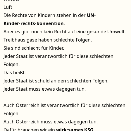
Luft
Die Rechte von Kindern stehen in der
UN-
Kinder·rechts·konvention
.
Aber es gibt noch kein Recht auf eine gesunde Umwelt.
Treibhaus·gase haben schlechte Folgen.
Sie sind schlecht für Kinder.
Jeder Staat ist verantwortlich für diese schlechten
Folgen.
Das heißt:
Jeder Staat ist schuld an den schlechten Folgen.
Jeder Staat muss etwas dagegen tun.
Auch Österreich ist verantwortlich für diese schlechten
Folgen.
Auch Österreich muss etwas dagegen tun.
Dafür brauchen wir ein
wirk·sames
KSG
.