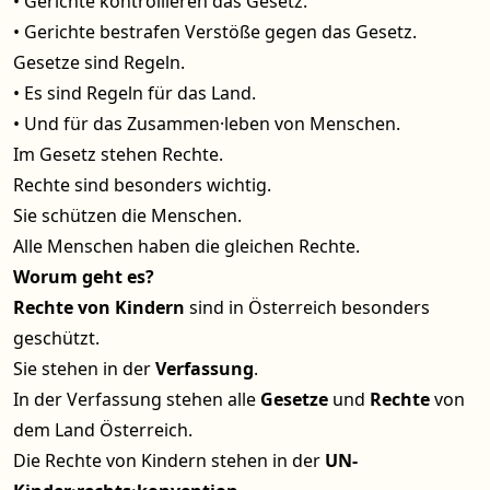
• Gerichte kontrollieren das Gesetz.
• Gerichte bestrafen Verstöße gegen das Gesetz.
Gesetze sind Regeln.
• Es sind Regeln für das Land.
• Und für das Zusammen·leben von Menschen.
Im Gesetz stehen Rechte.
Rechte sind besonders wichtig.
Sie schützen die Menschen.
Alle Menschen haben die gleichen Rechte.
Worum geht es?
Rechte von Kindern
sind in Österreich besonders
geschützt.
Sie stehen in der
Verfassung
.
In der Verfassung stehen alle
Gesetze
und
Rechte
von
dem Land Österreich.
Die Rechte von Kindern stehen in der
UN-