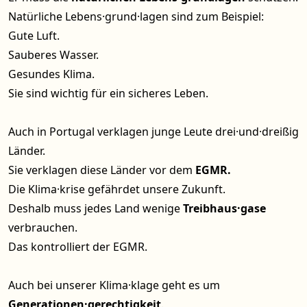
Natürliche Lebens·grund·lagen sind zum Beispiel:
Gute Luft.
Sauberes Wasser.
Gesundes Klima.
Sie sind wichtig für ein sicheres Leben.
Auch in Portugal verklagen junge Leute drei·und·dreißig
Länder.
Sie verklagen diese Länder vor dem
EGMR.
Die Klima·krise gefährdet unsere Zukunft.
Deshalb muss jedes Land wenige
Treibhaus·gase
verbrauchen.
Das kontrolliert der EGMR.
Auch bei unserer Klima·klage geht es um
Generationen·gerechtigkeit
.