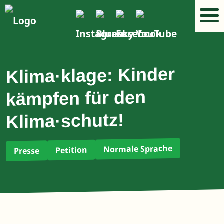
Klima·klage: Kinder
kämpfen für den
Klima·schutz!
Normale Sprache
Petition
Presse