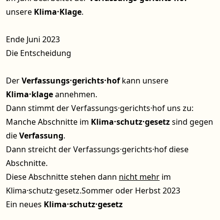
unsere
Klima·Klage
.
Ende Juni 2023
Die Entscheidung
Der
Verfassungs·gerichts·hof
kann unsere
Klima·klage
annehmen.
Dann stimmt der Verfassungs·gerichts·hof uns zu:
Manche Abschnitte im
Klima·schutz·gesetz
sind gegen
die
Verfassung
.
Dann streicht der Verfassungs·gerichts·hof diese
Abschnitte.
Diese Abschnitte stehen dann
nicht mehr
im
Klima·schutz·gesetz.Sommer oder Herbst 2023
Ein neues
Klima·schutz·gesetz