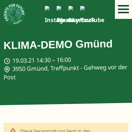
KLIMA-DEMO Gmünd
19.03.21 14:30 – 16:00
3950 Gmünd, Treffpunkt - Gehweg vor der
Post
Diese Veranstaltung liegt in der