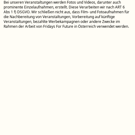
Bei unseren Veranstaltungen werden Fotos und Videos, darunter auch
prominente Einzelaufnahmen, erstellt. Diese Verarbeiten wir nach ART 6
Abs 1 f) DSGVO. Wir schließen nicht aus, dass Film- und Fotoaufnahmen für
die Nachbereitung von Veranstaltungen, Vorbereitung auf künftige
Veranstaltungen, bezahlte Werbekampagnen oder andere Zwecke im
Rahmen der Arbeit von Fridays For Future in Österreich verwendet werden.