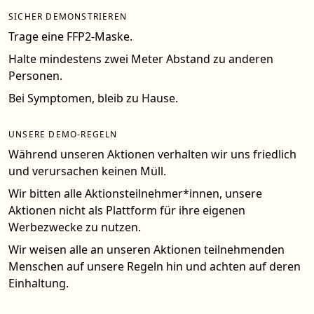
SICHER DEMONSTRIEREN
Trage eine FFP2-Maske.
Halte mindestens zwei Meter Abstand zu anderen
Personen.
Bei Symptomen, bleib zu Hause.
UNSERE DEMO-REGELN
Während unseren Aktionen verhalten wir uns friedlich
und verursachen keinen Müll.
Wir bitten alle Aktionsteilnehmer*innen, unsere
Aktionen nicht als Plattform für ihre eigenen
Werbezwecke zu nutzen.
Wir weisen alle an unseren Aktionen teilnehmenden
Menschen auf unsere Regeln hin und achten auf deren
Einhaltung.