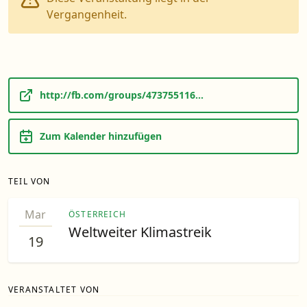
Vergangenheit.
http://fb.com/groups/473755116...
Zum Kalender hinzufügen
TEIL VON
Mar
ÖSTERREICH
Weltweiter Klimastreik
19
VERANSTALTET VON