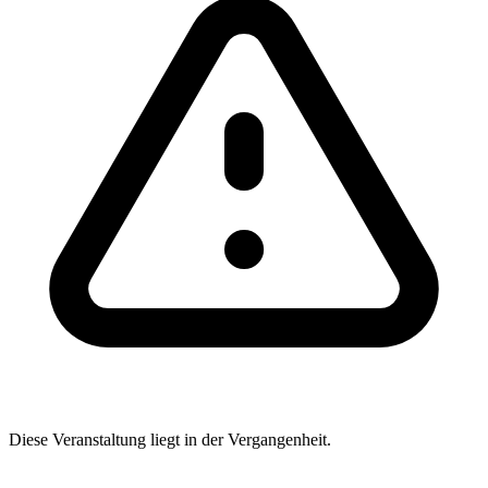
Diese Veranstaltung liegt in der Vergangenheit.