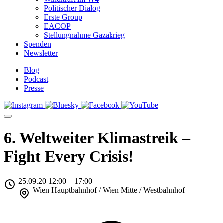
Politischer Dialog
Erste Group
EACOP
Stellungnahme Gazakrieg
Spenden
Newsletter
Blog
Podcast
Presse
6. Weltweiter Klimastreik –
Fight Every Crisis!
25.09.20 12:00 – 17:00
Wien Hauptbahnhof / Wien Mitte / Westbahnhof