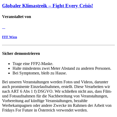
Globaler Klimastreik – Fight Every Crisis!
Veranstaltet von
FFF Wien
Sicher demonstrieren
Trage eine FFP2-Maske.
Halte mindestens zwei Meter Abstand zu anderen Personen.
Bei Symptomen, bleib zu Hause.
Bei unseren Veranstaltungen werden Fotos und Videos, darunter
auch prominente Einzelaufnahmen, erstellt. Diese Verarbeiten wir
nach ART 6 Abs 1 f) DSGVO. Wir schließen nicht aus, dass Film-
und Fotoaufnahmen für die Nachbereitung von Veranstaltungen,
Vorbereitung auf künftige Veranstaltungen, bezahlte
Werbekampagnen oder andere Zwecke im Rahmen der Arbeit von
Fridays For Future in Österreich verwendet werden.