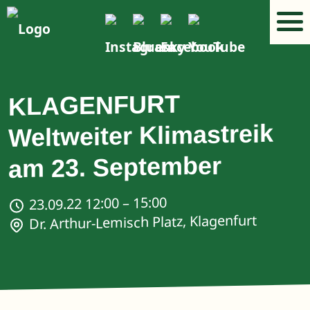
KLAGENFURT
Weltweiter Klimastreik
am 23. September
23.09.22 12:00 – 15:00
Dr. Arthur-Lemisch Platz, Klagenfurt