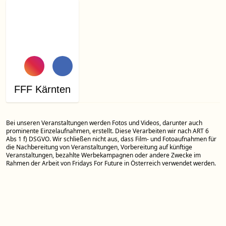
FFF Kärnten
Bei unseren Veranstaltungen werden Fotos und Videos, darunter auch
prominente Einzelaufnahmen, erstellt. Diese Verarbeiten wir nach ART 6
Abs 1 f) DSGVO. Wir schließen nicht aus, dass Film- und Fotoaufnahmen für
die Nachbereitung von Veranstaltungen, Vorbereitung auf künftige
Veranstaltungen, bezahlte Werbekampagnen oder andere Zwecke im
Rahmen der Arbeit von Fridays For Future in Österreich verwendet werden.