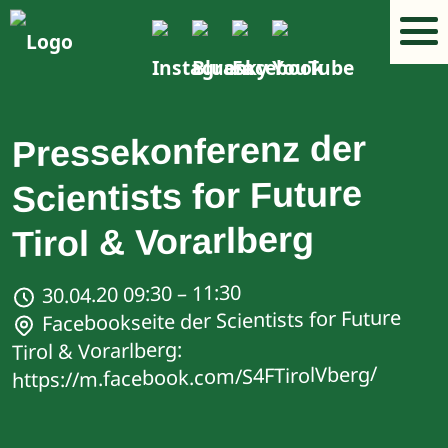
Pressekonferenz der
Scientists for Future
Tirol & Vorarlberg
30.04.20 09:30 – 11:30
Facebookseite der Scientists for Future
Tirol & Vorarlberg:
https://m.facebook.com/S4FTirolVberg/