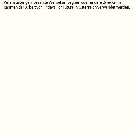
Veranstaltungen, bezahlte Werbekampagnen oder andere Zwecke im
Rahmen der Arbeit von Fridays For Future in Österreich verwendet werden.
Spenden
Weltweiter Klimastreik