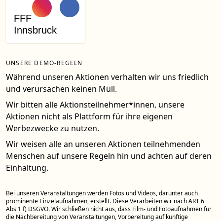
FFF
Innsbruck
UNSERE DEMO-REGELN
Während unseren Aktionen verhalten wir uns friedlich
und verursachen keinen Müll.
Wir bitten alle Aktionsteilnehmer*innen, unsere
Aktionen nicht als Plattform für ihre eigenen
Werbezwecke zu nutzen.
Wir weisen alle an unseren Aktionen teilnehmenden
Menschen auf unsere Regeln hin und achten auf deren
Einhaltung.
Bei unseren Veranstaltungen werden Fotos und Videos, darunter auch
prominente Einzelaufnahmen, erstellt. Diese Verarbeiten wir nach ART 6
Abs 1 f) DSGVO. Wir schließen nicht aus, dass Film- und Fotoaufnahmen für
die Nachbereitung von Veranstaltungen, Vorbereitung auf künftige