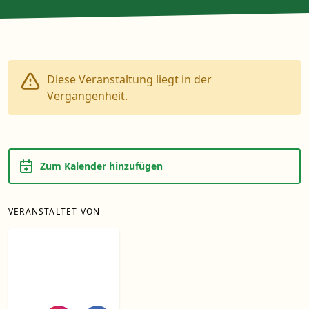
Diese Veranstaltung liegt in der
Vergangenheit.
Zum Kalender hinzufügen
VERANSTALTET VON