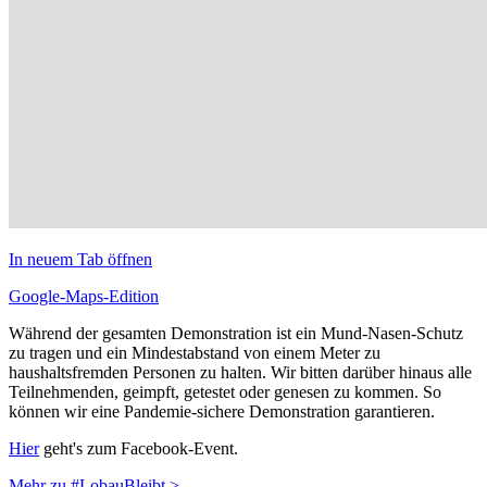
In neuem Tab öffnen
Google-Maps-Edition
Während der gesamten Demonstration ist ein Mund-Nasen-Schutz
zu tragen und ein Mindestabstand von einem Meter zu
haushaltsfremden Personen zu halten. Wir bitten darüber hinaus alle
Teilnehmenden, geimpft, getestet oder genesen zu kommen. So
können wir eine Pandemie-sichere Demonstration garantieren.
Hier
geht's zum Facebook-Event.
Mehr zu #LobauBleibt >