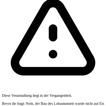
Diese Veranstaltung liegt in der Vergangenheit.
Bevor ihr fragt: Nein, der Bau des Lobautunnels wurde nicht auf Eis