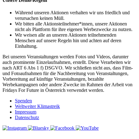
Unsere Demo-Regeln
Während unseren Aktionen verhalten wir uns friedlich und
verursachen keinen Müll.
Wir bitten alle Aktionsteilnehmer*innen, unsere Aktionen
nicht als Plattform für ihre eigenen Werbezwecke zu nutzen.
Wir weisen alle an unseren Aktionen teilnehmenden
Menschen auf unsere Regeln hin und achten auf deren
Einhaltung.
Bei unseren Veranstaltungen werden Fotos und Videos, darunter
auch prominente Einzelaufnahmen, erstellt. Diese Verarbeiten wir
nach ART 6 Abs 1 f) DSGVO. Wir schließen nicht aus, dass Film-
und Fotoaufnahmen für die Nachbereitung von Veranstaltungen,
Vorbereitung auf künftige Veranstaltungen, bezahlte
Werbekampagnen oder andere Zwecke im Rahmen der Arbeit von
Fridays For Future in Österreich verwendet werden.
Spenden
Weltweiter Klimastreik
Impressum
Datenschutz