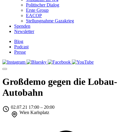
Politischer Dialog
Erste Group
EACOP
Stellungnahme Gazakrieg
Spenden
Newsletter
Blog
Podcast
Presse
Großdemo gegen die Lobau-
Autobahn
02.07.21 17:00 – 20:00
Wien Karlsplatz