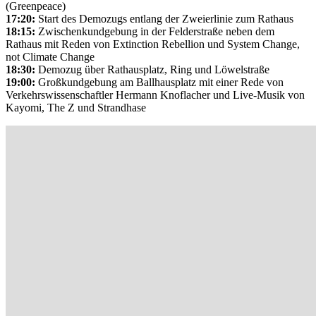
(Greenpeace)
17:20:
Start des Demozugs entlang der Zweierlinie zum Rathaus
18:15:
Zwischenkundgebung in der Felderstraße neben dem
Rathaus mit Reden von Extinction Rebellion und System Change,
not Climate Change
18:30:
Demozug über Rathausplatz, Ring und Löwelstraße
19:00:
Großkundgebung am Ballhausplatz mit einer Rede von
Verkehrswissenschaftler Hermann Knoflacher und Live-Musik von
Kayomi, The Z und Strandhase