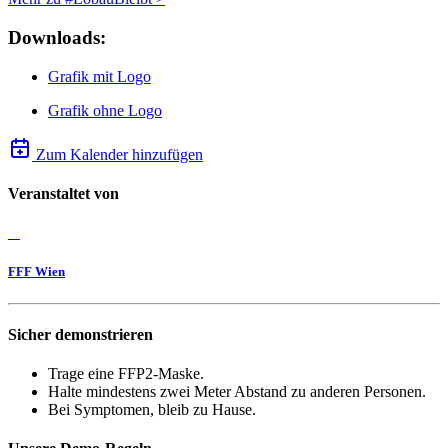
Downloads:
Grafik mit Logo
Grafik ohne Logo
Zum Kalender hinzufügen
Veranstaltet von
FFF Wien
Sicher demonstrieren
Trage eine FFP2-Maske.
Halte mindestens zwei Meter Abstand zu anderen Personen.
Bei Symptomen, bleib zu Hause.