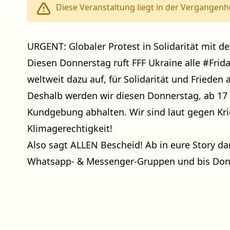
Diese Veranstaltung liegt in der Vergangenhe
URGENT: Globaler Protest in Solidarität mit de
Diesen Donnerstag ruft FFF Ukraine alle #Fri
weltweit dazu auf, für Solidarität und Frieden 
Deshalb werden wir diesen Donnerstag, ab 17
Kundgebung abhalten. Wir sind laut gegen Kri
Klimagerechtigkeit!
Also sagt ALLEN Bescheid! Ab in eure Story dam
Whatsapp- & Messenger-Gruppen und bis Don