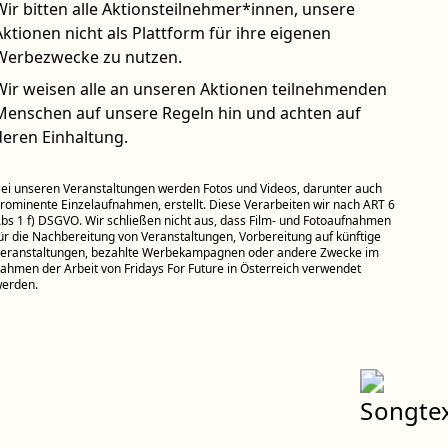
Wir bitten alle Aktionsteilnehmer*innen, unsere
Aktionen nicht als Plattform für ihre eigenen
Werbezwecke zu nutzen.
Wir weisen alle an unseren Aktionen teilnehmenden
Menschen auf unsere Regeln hin und achten auf
deren Einhaltung.
ei unseren Veranstaltungen werden Fotos und Videos, darunter auch
rominente Einzelaufnahmen, erstellt. Diese Verarbeiten wir nach ART 6
bs 1 f) DSGVO. Wir schließen nicht aus, dass Film- und Fotoaufnahmen
ür die Nachbereitung von Veranstaltungen, Vorbereitung auf künftige
eranstaltungen, bezahlte Werbekampagnen oder andere Zwecke im
ahmen der Arbeit von Fridays For Future in Österreich verwendet
erden.