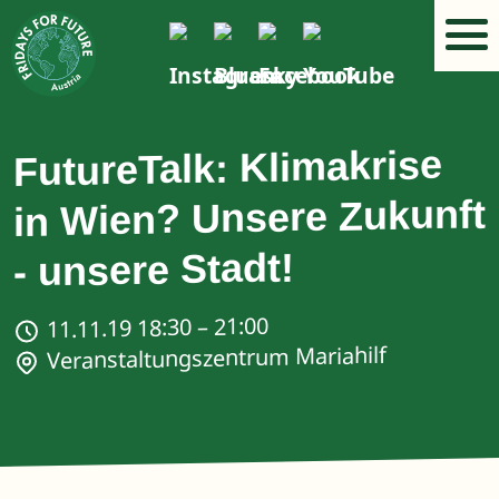
FutureTalk: Klimakrise
in Wien? Unsere Zukunft
- unsere Stadt!
11.11.19 18:30 – 21:00
Veranstaltungszentrum Mariahilf