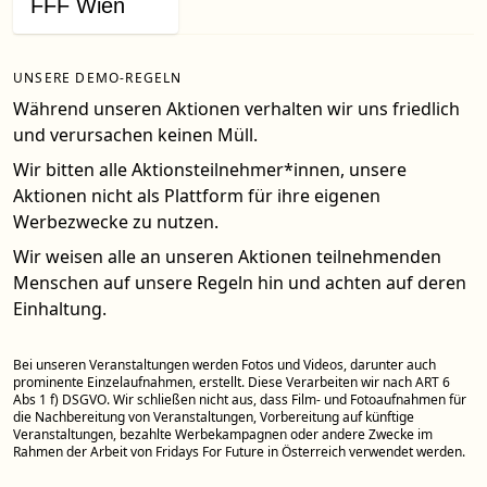
FFF Wien
UNSERE DEMO-REGELN
Während unseren Aktionen verhalten wir uns friedlich
und verursachen keinen Müll.
Wir bitten alle Aktionsteilnehmer*innen, unsere
Aktionen nicht als Plattform für ihre eigenen
Werbezwecke zu nutzen.
Wir weisen alle an unseren Aktionen teilnehmenden
Menschen auf unsere Regeln hin und achten auf deren
Einhaltung.
Bei unseren Veranstaltungen werden Fotos und Videos, darunter auch
prominente Einzelaufnahmen, erstellt. Diese Verarbeiten wir nach ART 6
Abs 1 f) DSGVO. Wir schließen nicht aus, dass Film- und Fotoaufnahmen für
die Nachbereitung von Veranstaltungen, Vorbereitung auf künftige
Veranstaltungen, bezahlte Werbekampagnen oder andere Zwecke im
Rahmen der Arbeit von Fridays For Future in Österreich verwendet werden.