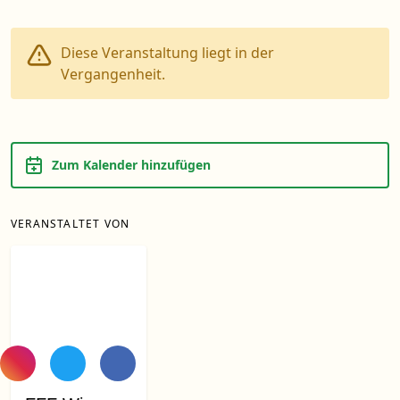
Diese Veranstaltung liegt in der
Vergangenheit.
Zum Kalender hinzufügen
VERANSTALTET VON