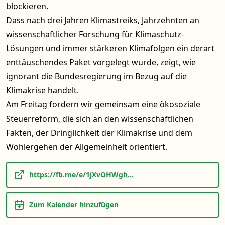
blockieren.
Dass nach drei Jahren Klimastreiks, Jahrzehnten an
wissenschaftlicher Forschung für Klimaschutz-
Lösungen und immer stärkeren Klimafolgen ein derart
enttäuschendes Paket vorgelegt wurde, zeigt, wie
ignorant die Bundesregierung im Bezug auf die
Klimakrise handelt.
Am Freitag fordern wir gemeinsam eine ökosoziale
Steuerreform, die sich an den wissenschaftlichen
Fakten, der Dringlichkeit der Klimakrise und dem
Wohlergehen der Allgemeinheit orientiert.
https://fb.me/e/1jXvOHWgh...
Zum Kalender hinzufügen