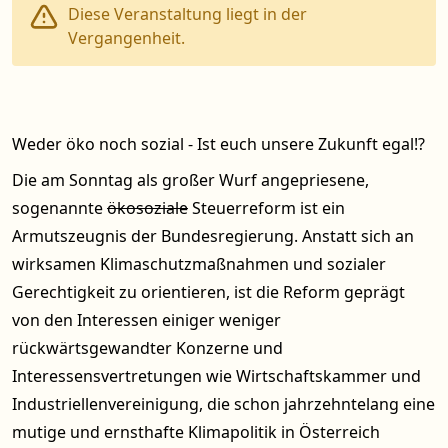
Diese Veranstaltung liegt in der
Vergangenheit.
Weder öko noch sozial - Ist euch unsere Zukunft egal!?
Die am Sonntag als großer Wurf angepriesene,
sogenannte
ökosoziale
Steuerreform ist ein
Armutszeugnis der Bundesregierung. Anstatt sich an
wirksamen Klimaschutzmaßnahmen und sozialer
Gerechtigkeit zu orientieren, ist die Reform geprägt
von den Interessen einiger weniger
rückwärtsgewandter Konzerne und
Interessensvertretungen wie Wirtschaftskammer und
Industriellenvereinigung, die schon jahrzehntelang eine
mutige und ernsthafte Klimapolitik in Österreich