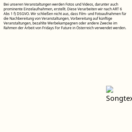
Bei unseren Veranstaltungen werden Fotos und Videos, darunter auch
prominente Einzelaufnahmen, erstellt. Diese Verarbeiten wir nach ART 6
Abs 1 f) DSGVO. Wir schließen nicht aus, dass Film- und Fotoaufnahmen für
die Nachbereitung von Veranstaltungen, Vorbereitung auf künftige
Veranstaltungen, bezahlte Werbekampagnen oder andere Zwecke im
Rahmen der Arbeit von Fridays For Future in Österreich verwendet werden.