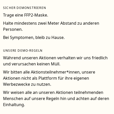
SICHER DEMONSTRIEREN
Trage eine FFP2-Maske.
Halte mindestens zwei Meter Abstand zu anderen
Personen.
Bei Symptomen, bleib zu Hause.
UNSERE DEMO-REGELN
Während unseren Aktionen verhalten wir uns friedlich
und verursachen keinen Müll.
Wir bitten alle Aktionsteilnehmer*innen, unsere
Aktionen nicht als Plattform für ihre eigenen
Werbezwecke zu nutzen.
Wir weisen alle an unseren Aktionen teilnehmenden
Menschen auf unsere Regeln hin und achten auf deren
Einhaltung.