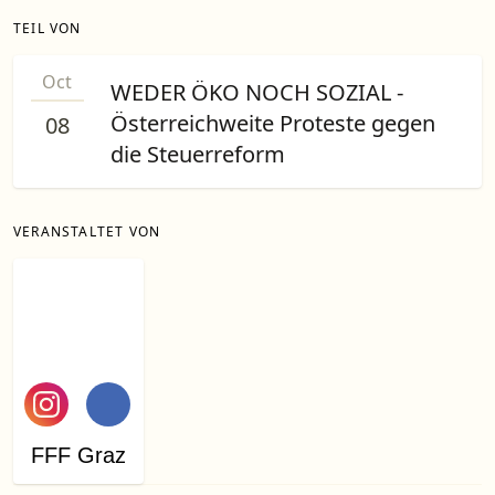
TEIL VON
Oct
WEDER ÖKO NOCH SOZIAL -
Österreichweite Proteste gegen
08
die Steuerreform
VERANSTALTET VON
FFF Graz