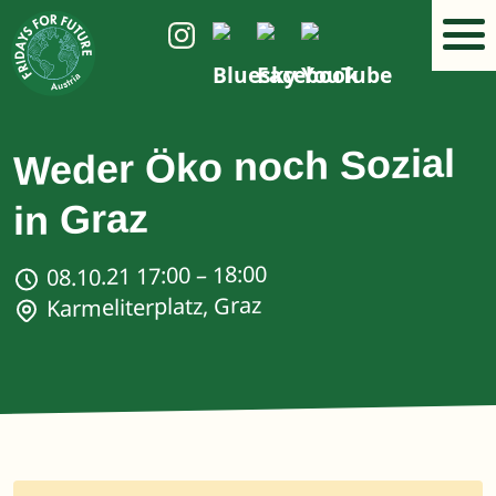
Weder Öko noch Sozial
in Graz
08.10.21 17:00 – 18:00
Karmeliterplatz, Graz