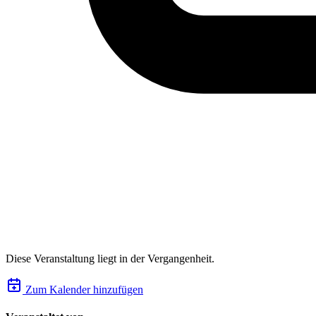
Diese Veranstaltung liegt in der Vergangenheit.
Zum Kalender hinzufügen